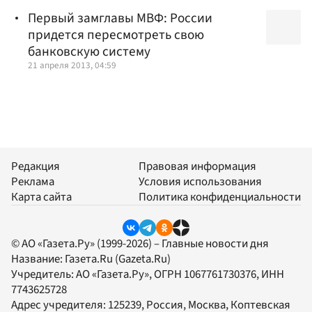
Первый замглавы МВФ: России
придется пересмотреть свою
банковскую систему
21 апреля 2013, 04:59
Редакция
Правовая информация
Реклама
Условия использования
Карта сайта
Политика конфиденциальности
© АО «Газета.Ру» (1999-2026) – Главные новости дня
Название:
Газета.Ru
(Gazeta.Ru)
Учредитель:
АО «Газета.Ру»
, ОГРН 1067761730376, ИНН
7743625728
Адрес учредителя: 125239, Россия, Москва, Коптевская