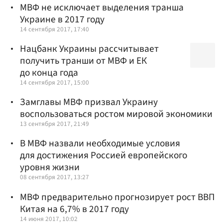
МВФ не исключает выделения транша
Украине в 2017 году
14 сентября 2017, 17:40
Нацбанк Украины рассчитывает
получить транши от МВФ и ЕК
до конца года
14 сентября 2017, 15:00
Замглавы МВФ призвал Украину
воспользоваться ростом мировой экономики
13 сентября 2017, 21:49
В МВФ назвали необходимые условия
для достижения Россией европейского
уровня жизни
08 сентября 2017, 13:27
МВФ предварительно прогнозирует рост ВВП
Китая на 6,7% в 2017 году
14 июня 2017, 10:02