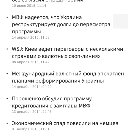
10 июня 2015, 11:14
МВФ надеется, что Украина
реструктурирует долги до пересмотра
программы
14 апреля 2015, 11:58
WSJ: Киев ведет переговоры с несколькими
странами о валютных своп-линиях
08 апреля 2015, 11:42
Международный валютный фонд впечатлен
планами реформирования Украины
14 декабря 2014, 04:20
Порошенко обсудил программу
кредитования с замглавы МВФ
13 декабря 2014, 22:46
Экономический спад повесили на немцев
01 ноября 2013, 11:01