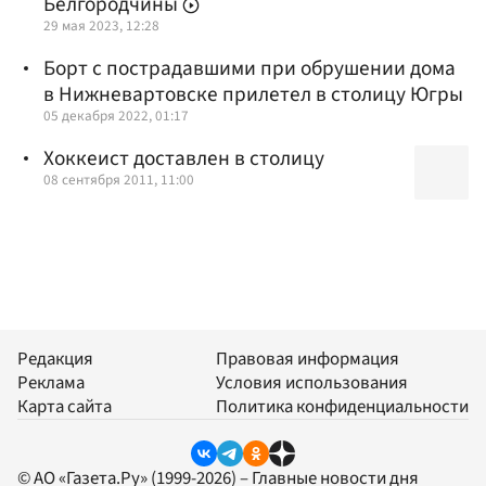
Белгородчины
29 мая 2023, 12:28
Борт с пострадавшими при обрушении дома
в Нижневартовске прилетел в столицу Югры
05 декабря 2022, 01:17
Хоккеист доставлен в столицу
08 сентября 2011, 11:00
Редакция
Правовая информация
Реклама
Условия использования
Карта сайта
Политика конфиденциальности
© АО «Газета.Ру» (1999-2026) – Главные новости дня