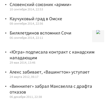
Словенский союзник «армии»
10 сентября 2014, 22:53
Каучуковый град в Омске
08 сентября 2014, 22:56
Билялетдинов вспомнил Сочи
06 сентября 2014, 22:11
«Югра» подписала контракт с канадским
нападающим
29 мая 2014, 13:46
Алекс забивает, «Вашингтон» уступает
24 марта 2012, 06:17
«Виннипег» забрал Максвелла с драфта
отказов
06 декабря 2011, 22:38