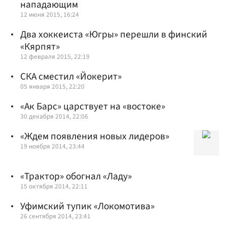
нападающим
12 июня 2015, 16:24
Два хоккеиста «Югры» перешли в финский
«Кярпят»
12 февраля 2015, 22:19
СКА сместил «Йокерит»
05 января 2015, 22:20
«Ак Барс» царствует на «востоке»
30 декабря 2014, 22:06
«Ждем появления новых лидеров»
19 ноября 2014, 23:44
«Трактор» обогнал «Ладу»
15 октября 2014, 22:11
Уфимский тупик «Локомотива»
26 сентября 2014, 23:41