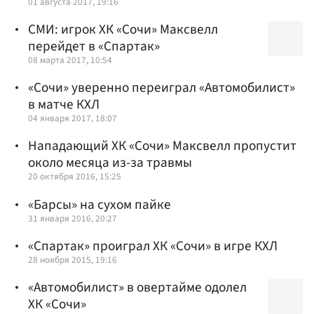
01 августа 2017, 19:16
СМИ: игрок ХК «Сочи» Максвелл
перейдет в «Спартак»
08 марта 2017, 10:54
«Сочи» уверенно переиграл «Автомобилист»
в матче КХЛ
04 января 2017, 18:07
Нападающий ХК «Сочи» Максвелл пропустит
около месяца из-за травмы
20 октября 2016, 15:25
«Барсы» на сухом пайке
31 января 2016, 20:27
«Спартак» проиграл ХК «Сочи» в игре КХЛ
28 ноября 2015, 19:16
«Автомобилист» в овертайме одолел
ХК «Сочи»