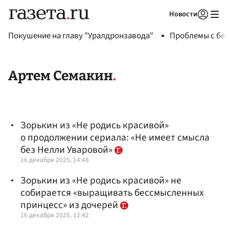
Новости
Авторизоваться
Покушение на главу "Уралдронзавода"
Проблемы с бен
Артем Семакин
Зорькин из «Не родись красивой»
о продолжении сериала: «Не имеет смысла
без Нелли Уваровой»
16 декабря 2025, 14:48
Зорькин из «Не родись красивой» не
собирается «выращивать бессмысленных
принцесс» из дочерей
16 декабря 2025, 12:42