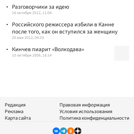
Разговорчики за идею
16 октября 2012, 11:04
Российского режиссера избили в Канне
после того, как он вступился за женщину
20 мая 2012, 04:33
Кинчев пиарит «Волкодава»
10 октября 2006, 18:14
Редакция
Правовая информация
Реклама
Условия использования
Карта сайта
Политика конфиденциальности