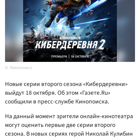
Кинопоиск
Новые серии второго сезона «Кибердеревни»
выйдут 18 октября. Об этом «Газете.Ru»
сообщили в пресс-службе Кинопоиска.
На данный момент зрители онлайн-кинотеатра
могут оценить первые две серии второго
сезона. В новых сериях герой Николай Кулибин