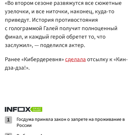
«Во втором сезоне развяжутся все сюжетные
узелочки, и все ниточки, наконец, куда-то
приведут. История противостояния
с голограммой Галей получит полноценный
финал, и каждый герой обретет то, что
заслужил», — поделился актер.
Ранее «Кибердеревня»
сделала
отсылку к «Кин-
дза-дза!».
1
Госдума приняла закон о запрете на проживание в
России