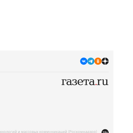
ехнологий и массовых коммуникаций (Роскомнадзор)
18+