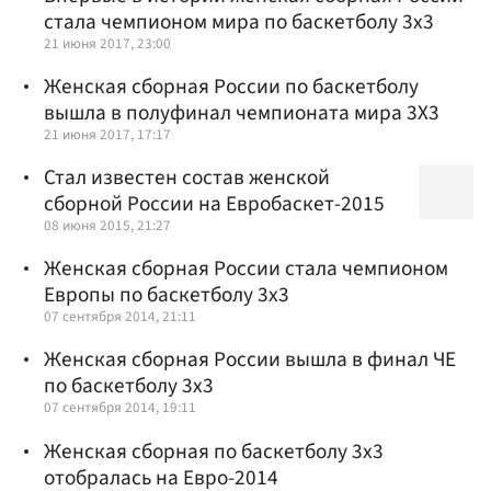
стала чемпионом мира по баскетболу 3х3
21 июня 2017, 23:00
Женская сборная России по баскетболу
вышла в полуфинал чемпионата мира 3Х3
21 июня 2017, 17:17
Стал известен состав женской
сборной России на Евробаскет-2015
08 июня 2015, 21:27
Женская сборная России стала чемпионом
Европы по баскетболу 3х3
07 сентября 2014, 21:11
Женская сборная России вышла в финал ЧЕ
по баскетболу 3х3
07 сентября 2014, 19:11
Женская сборная по баскетболу 3х3
отобралась на Евро-2014