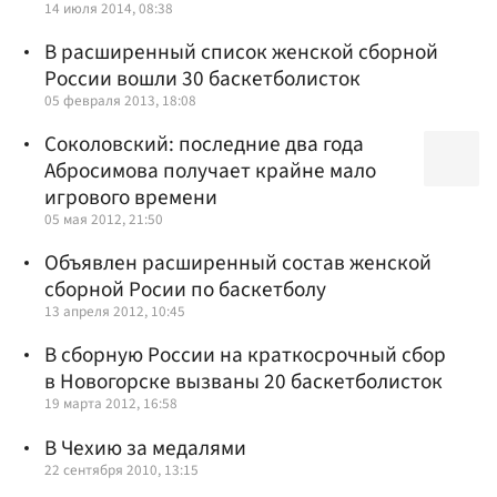
14 июля 2014, 08:38
В расширенный список женской сборной
России вошли 30 баскетболисток
05 февраля 2013, 18:08
Соколовский: последние два года
Абросимова получает крайне мало
игрового времени
05 мая 2012, 21:50
Объявлен расширенный состав женской
сборной Росии по баскетболу
13 апреля 2012, 10:45
В сборную России на краткосрочный сбор
в Новогорске вызваны 20 баскетболисток
19 марта 2012, 16:58
В Чехию за медалями
22 сентября 2010, 13:15