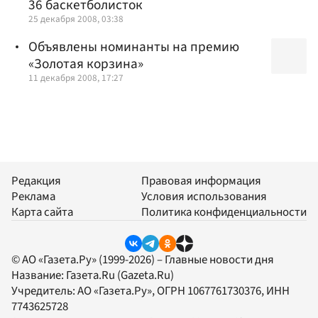
36 баскетболисток
25 декабря 2008, 03:38
Объявлены номинанты на премию
«Золотая корзина»
11 декабря 2008, 17:27
Редакция
Правовая информация
Реклама
Условия использования
Карта сайта
Политика конфиденциальности
© АО «Газета.Ру» (1999-2026) – Главные новости дня
Название:
Газета.Ru
(Gazeta.Ru)
Учредитель:
АО «Газета.Ру»
, ОГРН 1067761730376, ИНН
7743625728