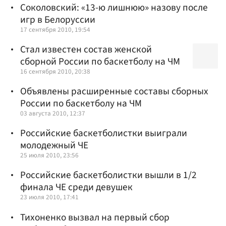
Соколовский: «13-ю лишнюю» назову после
игр в Белоруссии
17 сентября 2010, 19:54
Стал известен состав женской
сборной России по баскетболу на ЧМ
16 сентября 2010, 20:38
Объявлены расширенные составы сборных
России по баскетболу на ЧМ
03 августа 2010, 12:37
Российские баскетболистки выиграли
молодежный ЧЕ
25 июля 2010, 23:56
Российские баскетболистки вышли в 1/2
финала ЧЕ среди девушек
23 июля 2010, 17:41
Тихоненко вызвал на первый сбор