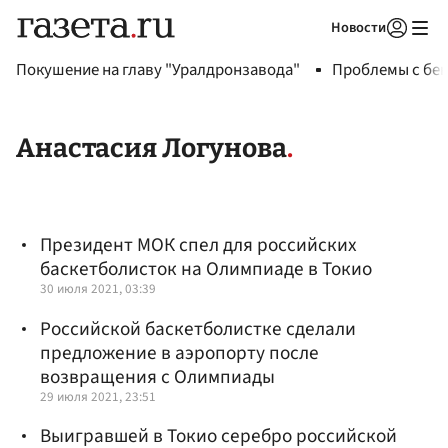
Новости
Авторизоваться
Покушение на главу "Уралдронзавода"
Проблемы с бен
Анастасия Логунова
Президент МОК спел для российских
баскетболисток на Олимпиаде в Токио
30 июля 2021, 03:39
Российской баскетболистке сделали
предложение в аэропорту после
возвращения с Олимпиады
29 июля 2021, 23:51
Выигравшей в Токио серебро российской