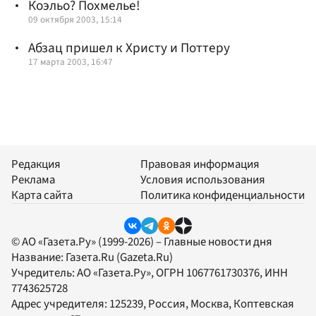
Коэльо? Похмелье!
09 октября 2003, 15:14
Абзац пришел к Христу и Поттеру
17 марта 2003, 16:47
Редакция
Правовая информация
Реклама
Условия использования
Карта сайта
Политика конфиденциальности
© АО «Газета.Ру» (1999-2026) – Главные новости дня
Название:
Газета.Ru
(Gazeta.Ru)
Учредитель:
АО «Газета.Ру»
, ОГРН 1067761730376, ИНН
7743625728
Адрес учредителя: 125239, Россия, Москва, Коптевская