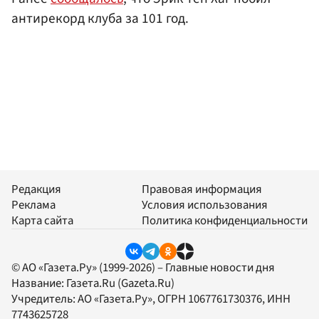
антирекорд клуба за 101 год.
Редакция
Правовая информация
Реклама
Условия использования
Карта сайта
Политика конфиденциальности
© АО «Газета.Ру» (1999-2026) – Главные новости дня
Название:
Газета.Ru
(Gazeta.Ru)
Учредитель:
АО «Газета.Ру»
, ОГРН 1067761730376, ИНН
7743625728