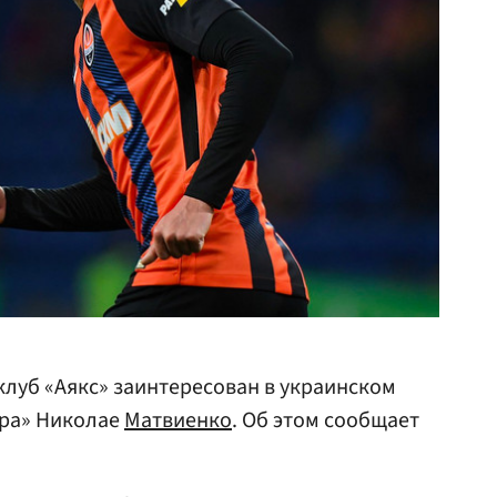
луб «Аякс» заинтересован в украинском
ера» Николае
Матвиенко
. Об этом сообщает