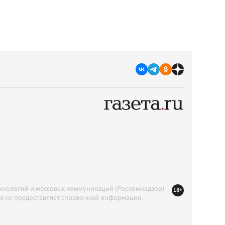
ехнологий и массовых коммуникаций (Роскомнадзор)
18+
ция не предоставляет справочной информации.