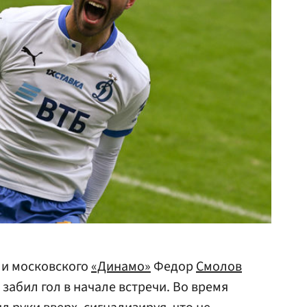
и московского
«Динамо»
Федор
Смолов
забил гол в начале встречи. Во время