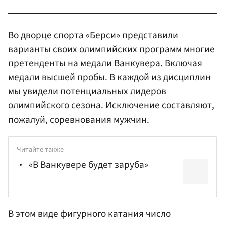
Во дворце спорта «Берси» представили
варианты своих олимпийских программ многие
претенденты на медали Ванкувера. Включая
медали высшей пробы. В каждой из дисциплин
мы увидели потенциальных лидеров
олимпийского сезона. Исключение составляют,
пожалуй, соревнования мужчин.
Читайте также
«В Ванкувере будет заруба»
В этом виде фигурного катания число