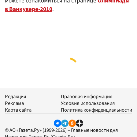
можете ознакомиться на странице
Олимпиады
в Ванкувере-2010
.
Редакция
Правовая информация
Реклама
Условия использования
Карта сайта
Политика конфиденциальности
© АО «Газета.Ру» (1999-2026) – Главные новости дня