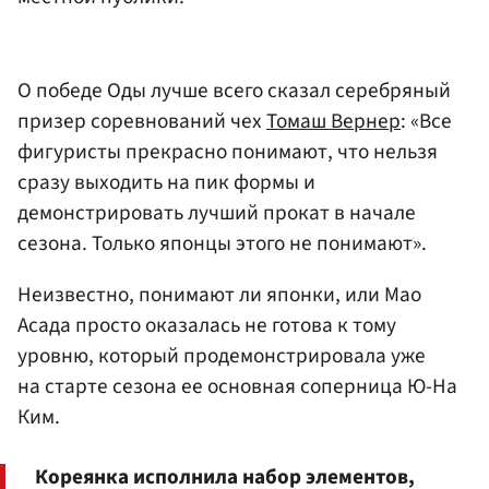
О победе Оды лучше всего сказал серебряный
призер соревнований чех
Томаш Вернер
: «Все
фигуристы прекрасно понимают, что нельзя
сразу выходить на пик формы и
демонстрировать лучший прокат в начале
сезона. Только японцы этого не понимают».
Неизвестно, понимают ли японки, или Мао
Асада просто оказалась не готова к тому
уровню, который продемонстрировала уже
на старте сезона ее основная соперница Ю-На
Ким.
Кореянка исполнила набор элементов,