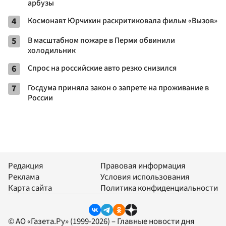
арбузы
4
Космонавт Юрчихин раскритиковала фильм «Вызов»
5
В масштабном пожаре в Перми обвинили
холодильник
6
Спрос на российские авто резко снизился
7
Госдума приняла закон о запрете на проживание в
России
Редакция
Правовая информация
Реклама
Условия использования
Карта сайта
Политика конфиденциальности
© АО «Газета.Ру» (1999-2026) – Главные новости дня