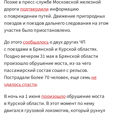
Позже в пресс-службе Московской железной
дороги
подтвердили
информацию
о повреждении путей. Движение пригородных
поездов и поездов дальнего следования на этом
участке было приостановлено.
До этого
сообщалось
о двух других ЧП
с поездами в Брянской и Курской областях.
Поздно вечером 31 мая в Брянской области
произошло обрушение моста, из-за чего
пассажирский состав сошел с рельсов.
Пострадали более 70 человек, еще семь
не
удалось спасти
.
В ночь на 1 июня
произошло
обрушение моста
в Курской области. В этот момент по нему
двигался грузовой локомотив, который рухнул