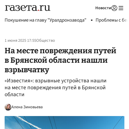
Новости
Авторизоваться
Покушение на главу "Уралдронзавода"
Проблемы с бен
1 июня 2025 17:55
Общество
На месте повреждения путей
в Брянской области нашли
взрывчатку
«Известия»: взрывные устройства нашли
на месте повреждения путей в Брянской
области
Алена Зиновьева