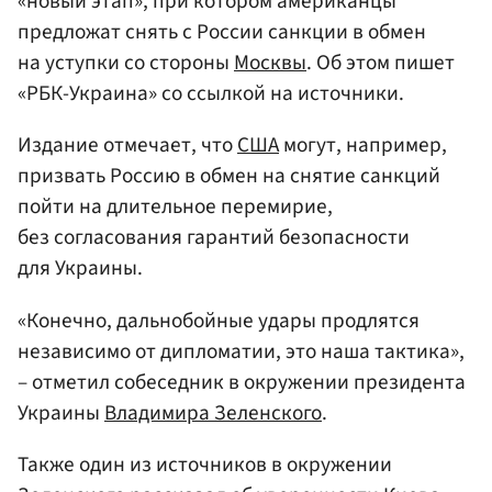
«новый этап», при котором американцы
предложат снять с России санкции в обмен
на уступки со стороны
Москвы
. Об этом пишет
«РБК-Украина» со ссылкой на источники.
Издание отмечает, что
США
могут, например,
призвать Россию в обмен на снятие санкций
пойти на длительное перемирие,
без согласования гарантий безопасности
для Украины.
«Конечно, дальнобойные удары продлятся
независимо от дипломатии, это наша тактика»,
– отметил собеседник в окружении президента
Украины
Владимира Зеленского
.
Также один из источников в окружении