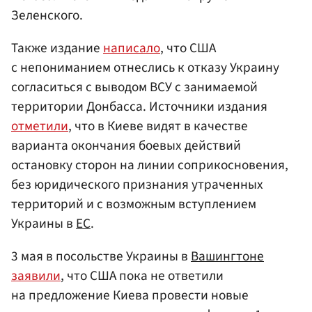
Зеленского.
Также издание
написало
, что США
с непониманием отнеслись к отказу Украину
согласиться с выводом ВСУ с занимаемой
территории Донбасса. Источники издания
отметили
, что в Киеве видят в качестве
варианта окончания боевых действий
остановку сторон на линии соприкосновения,
без юридического признания утраченных
территорий и с возможным вступлением
Украины в
ЕС
.
3 мая в посольстве Украины в
Вашингтоне
заявили
, что США пока не ответили
на предложение Киева провести новые