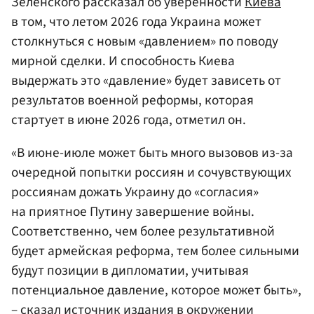
Зеленского рассказал об уверенности
Киева
в том, что летом 2026 года Украина может
столкнуться с новым «давлением» по поводу
мирной сделки. И способность Киева
выдержать это «давление» будет зависеть от
результатов военной реформы, которая
стартует в июне 2026 года, отметил он.
«В июне-июле может быть много вызовов из-за
очередной попытки россиян и сочувствующих
россиянам дожать Украину до «согласия»
на приятное Путину завершение войны.
Соответственно, чем более результативной
будет армейская реформа, тем более сильными
будут позиции в дипломатии, учитывая
потенциальное давление, которое может быть»,
– сказал источник издания в окружении