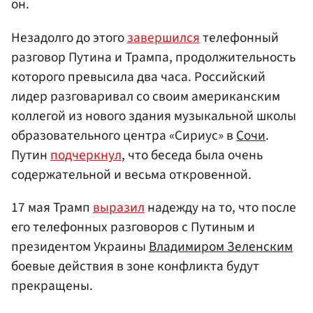
он.
Незадолго до этого
завершился
телефонный
разговор Путина и Трампа, продолжительность
которого превысила два часа. Российский
лидер разговаривал со своим американским
коллегой из нового здания музыкальной школы
образовательного центра «Сириус» в
Сочи
.
Путин
подчеркнул
, что беседа была очень
содержательной и весьма откровенной.
17 мая Трамп
выразил
надежду на то, что после
его телефонных разговоров с Путиным и
президентом Украины
Владимиром Зеленским
боевые действия в зоне конфликта будут
прекращены.