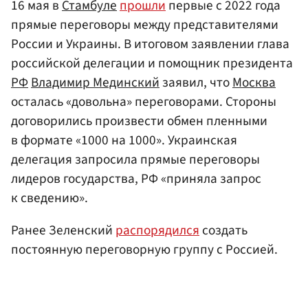
16 мая в
Стамбуле
прошли
первые с 2022 года
прямые переговоры между представителями
России и Украины. В итоговом заявлении глава
российской делегации и помощник президента
РФ
Владимир Мединский
заявил, что
Москва
осталась «довольна» переговорами. Стороны
договорились произвести обмен пленными
в формате «1000 на 1000». Украинская
делегация запросила прямые переговоры
лидеров государства, РФ «приняла запрос
к сведению».
Ранее Зеленский
распорядился
создать
постоянную переговорную группу с Россией.