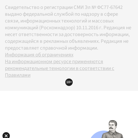
Свидетельство о регистрации СМИ Эл № ФС77-67642
выдано федеральной службой по надзору в сфере
связи, информационных технологий и массовых
коммуникаций (Роскомнадзор) 10.11.2016 г. Редакция не
несет ответственности за достоверность информации,
содержащейся в рекламных объявлениях. Редакция не
предоставляет справочной информации.
Информация об ограничениях
На информационном ресурсе применяются
рекомендательные технологии в соответствии с
Правилами
18+