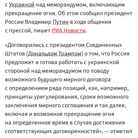
с
Украиной
над меморандумом, включающим
прекращение огня. Об этом сообщил президент
России Владимир
Путин
в ходе общения
с прессой, пишет
РИА Новости
.
«Договорились с президентом Соединенных
Штатов [
Дональдом Трампом
] о том, что Россия
предложит и готова работать с украинской
стороной над меморандумом по поводу
возможного будущего мирного договора
с определением ряда позиций, как, например,
принципы урегулирования, сроки возможного
заключения мирного соглашения и так далее,
включая и возможное прекращение огня
на определенное время в случае достижения
соответствующих договоренностей», — отметил