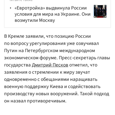
«Евротройка» выдвинула России
условия для мира на Украине. Они
возмутили Москву
В Кремле заявили, что позицию России
по вопросу урегулирования уже озвучивал
Путин на Петербургском международном
экономическом форуме. Пресс-секретарь главы
государства
Дмитрий Песков
отметил, что
заявления о стремлении к миру звучат
одновременно с обещаниями наращивать
военную поддержку Киева и содействовать
производству новых вооружений. Такой подход
он назвал противоречивым.