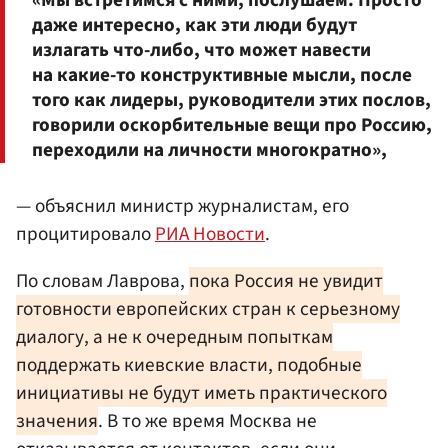
даже интересно, как эти люди будут
излагать что-либо, что может навести
на какие-то конструктивные мысли, после
того как лидеры, руководители этих послов,
говорили оскорбительные вещи про Россию,
переходили на личности многократно»,
— объяснил министр журналистам, его
процитировало
РИА Новости
.
По словам Лаврова,
пока Россия не увидит
готовности европейских стран к серьезному
диалогу, а не к очередным попыткам
поддержать киевские власти, подобные
инициативы не будут иметь практического
значения
. В то же время Москва не