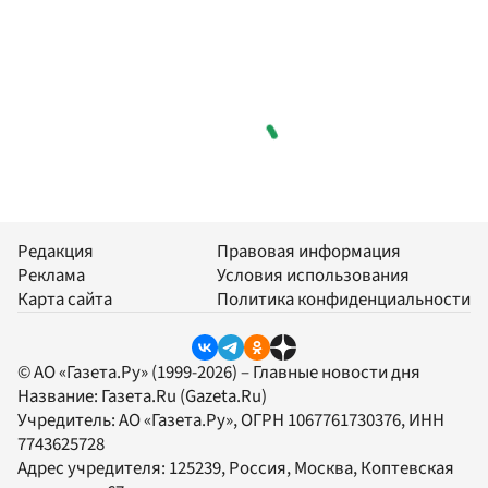
Редакция
Правовая информация
Реклама
Условия использования
Карта сайта
Политика конфиденциальности
© АО «Газета.Ру» (1999-2026) – Главные новости дня
Название:
Газета.Ru
(Gazeta.Ru)
Учредитель:
АО «Газета.Ру»
, ОГРН 1067761730376, ИНН
7743625728
Адрес учредителя: 125239, Россия, Москва, Коптевская