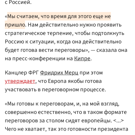
с Россией.
«
Мы считаем, что время для этого еще не
пришло
. Нам действительно нужно проявить
стратегическое терпение, чтобы подтолкнуть
Россию к ситуации, когда она действительно
будет готова вести переговоры», — сказала она
на пресс-конференции на
Кипре
.
Канцлер ФРГ
Фридрих Мерц
при этом
утверждает
, что Европа якобы готова
участвовать в переговорном процессе.
«Мы готовы к переговорам, и, на мой взгляд,
совершенно естественно, что в таком формате
переговоров за столом сидят европейцы. <...>
Чего не хватает, так это готовности президента