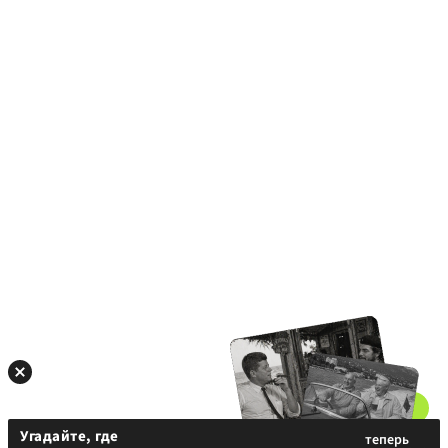
Угадайте, где