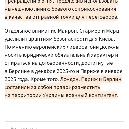
прекращению огня, предложив использовать
нынешнюю линию боевого соприкосновения
в качестве отправной точки для переговоров
.
Отдельное внимание Макрон, Стармер и Мерц
уделили гарантиям безопасности для
Киева
.
По мнению европейских лидеров, они должны
носить юридически обязательный характер и
опираться на договоренности, достигнутые
в
Берлине
в декабре 2025-го и Париже в январе
2026 года. Кроме того,
Лондон, Париж и Берлин
«оставили за собой право» разместить
на территории Украины военный контингент
.
Читайте также