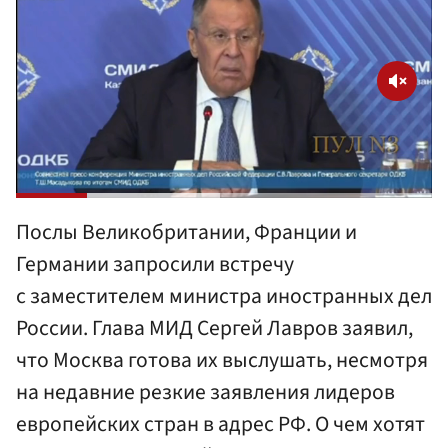
Послы Великобритании, Франции и
Германии запросили встречу
с заместителем министра иностранных дел
России. Глава МИД Сергей Лавров заявил,
что Москва готова их выслушать, несмотря
на недавние резкие заявления лидеров
европейских стран в адрес РФ. О чем хотят