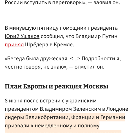
России вступить в переговоры», — заявил он.
В минувшую пятницу помощник президента
Юрий Ушаков
сообщил, что Владимир Путин
принял
Шрёдера в Кремле.
«Беседа была дружеская. <...> Подробности я,
честно говоря, не знаю», — отметил он.
План Европы и реакция Москвы
8 июня после встречи с украинским
президентом
Владимиром Зеленским
в
Лондоне
лидеры Великобритании, Франции и Германии
призвали к немедленному и полному