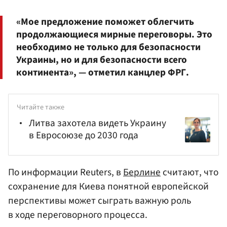
«Мое предложение поможет облегчить
продолжающиеся мирные переговоры. Это
необходимо не только для безопасности
Украины, но и для безопасности всего
континента», — отметил канцлер ФРГ.
Читайте также
Литва захотела видеть Украину
в Евросоюзе до 2030 года
По информации Reuters, в
Берлине
считают, что
сохранение для Киева понятной европейской
перспективы может сыграть важную роль
в ходе переговорного процесса.