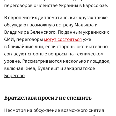
переговоров о членстве Украины в Евросоюзе.
В европейских дипломатических кругах также
обсуждают возможную встречу Мадьяра и
Владимира Зеленского
. По данным украинских
СМИ, переговоры
могут состояться
уже
в ближайшие дни, если стороны окончательно
согласуют спорные вопросы на техническом
уровне. Рассматриваются несколько площадок,
включая Киев, Будапешт и закарпатское
Берегово
.
Братислава
просит не спешить
Несмотря на обсуждение возможного снятия