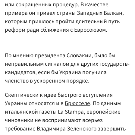
или сокращенных процедур. В качестве
примера он привел страны Западных Балкан,
которым пришлось пройти длительный путь
реформ ради сближения с Евросоюзом.
По мнению президента Словакии, было бы
неправильным сигналом для других государств-
кандидатов, если бы Украина получила
членство в ускоренном порядке.
Скептически к идее быстрого вступления
Украины относятся и в
Брюсселе
. По данным
итальянской газеты La Stampa, европейские
чиновники не воспринимают всерьез
требование Владимира Зеленского завершить