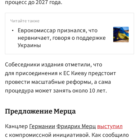
процесс до 2027 года.
Читайте также
Еврокомиссар признался, что
нервничает, говоря о поддержке
Украины
Собеседники издания отметили, что
для присоединения к ЕС Киеву предстоит
провести масштабные реформы, а сама
процедура может занять около 10 лет.
Предложение Мерца
Канцлер
Германии
Фридрих Мерц
выступил
с компромиссной инициативой. Как сообщило