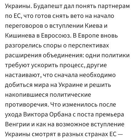
Украины. Будапешт дал понять партнерам
по ЕС, что готов снять вето на начало
переговоров о вступлении Киева и
Кишинева в Евросоюз. В Европе вновь
разгорелись споры о перспективах
расширения объединения: одни политики
требуют ускорить процесс, другие
настаивают, что сначала необходимо
добиться мира на Украине и решить
накопившиеся политические
противоречия. Что изменилось после
ухода Виктора Орбана с поста премьера
Венгрии и как на возможное вступление
Украины смотрят в разных странах ЕС —