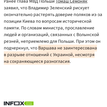
Ранее глава МВД Польши
Томаш Семоняк
заявил, что Владимир Зеленский рискует
окончательно растерять доверие поляков из-за
позиции Киева по вопросам исторической
памяти. По словам министра, прославление
людей и организаций, связанных с Волынской
резней, неприемлемо для Польши. При этом он
подчеркнул, что
Варшава не заинтересована
в разрыве отношений с Украиной, несмотря
на сохраняющиеся разногласия
.