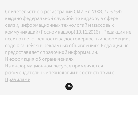
Свидетельство о регистрации СМИ Эл № ФС77-67642
выдано федеральной службой по надзору в сфере
связи, информационных технологий и массовых
коммуникаций (Роскомнадзор) 10.11.2016 г. Редакция не
несет ответственности за достоверность информации,
содержащейся в рекламных объявлениях. Редакция не
предоставляет справочной информации.
Информация об ограничениях
На информационном ресурсе применяются
рекомендательные технологии в соответствии с
Правилами
18+