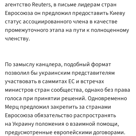
агентство Reuters, в письме лидерам стран
Евросоюза он предложил предоставить Киеву
статус ассоциированного члена в качестве
промежуточного этапа на пути к полноценному
членству.
По замыслу канцлера, подобный формат
позволил бы украинским представителям
участвовать в саммитах ЕС и встречах
министров стран сообщества, однако без права
голоса при принятии решений. Одновременно
Мерц предложил закрепить за странами
Евросоюза обязательство распространять
на Украину положения о взаимной помощи,
предусмотренные европейскими договорами.