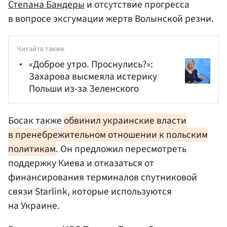
Степана Бандеры
и отсутствие прогресса
в вопросе эксгумации жертв Волынской резни.
Читайте также
«Доброе утро. Проснулись?»:
Захарова высмеяла истерику
Польши из-за Зеленского
Босак также
обвинил украинские власти
в пренебрежительном отношении к польским
политикам
. Он предложил пересмотреть
поддержку Киева и отказаться от
финансирования терминалов спутниковой
связи Starlink, которые используются
на Украине.