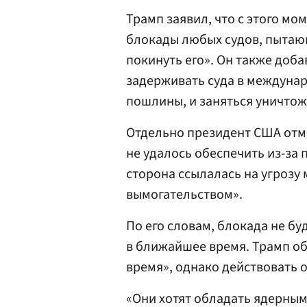
Трамп заявил, что с этого м
блокады любых судов, пытаю
покинуть его». Он также доба
задерживать суда в междунар
пошлины, и заняться уничтож
Отдельно президент США отм
не удалось обеспечить из-за 
сторона ссылалась на угрозу 
вымогательством».
По его словам, блокада не бу
в ближайшее время. Трамп об
время», однако действовать 
«Они хотят обладать ядерным 