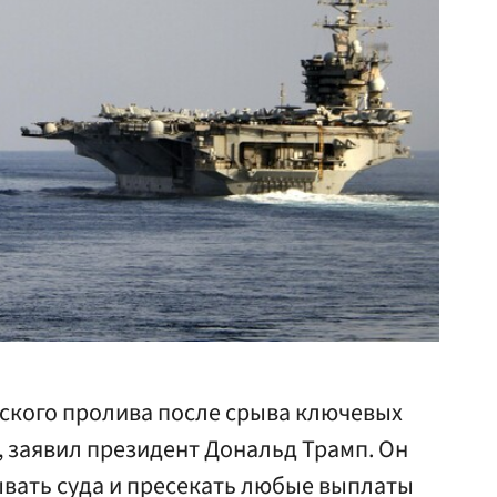
ского пролива после срыва ключевых
 заявил президент Дональд Трамп. Он
вать суда и пресекать любые выплаты