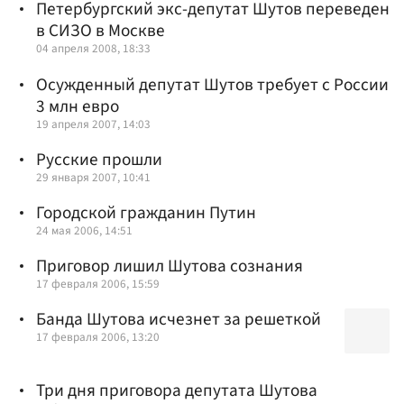
Петербургский экс-депутат Шутов переведен
в СИЗО в Москве
04 апреля 2008, 18:33
Осужденный депутат Шутов требует с России
3 млн евро
19 апреля 2007, 14:03
Русские прошли
29 января 2007, 10:41
Городской гражданин Путин
24 мая 2006, 14:51
Приговор лишил Шутова сознания
17 февраля 2006, 15:59
Банда Шутова исчезнет за решеткой
17 февраля 2006, 13:20
Три дня приговора депутата Шутова