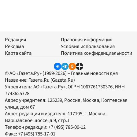
Редакция
Правовая информация
Реклама
Условия использования
Карта сайта
Политика конфиденциальности
© АО «Газета.Ру» (1999-2026) – Главные новости дня
Название:
Газета.Ru
(Gazeta.Ru)
Учредитель:
АО «Газета.Ру»
, ОГРН 1067761730376, ИНН
7743625728
Адрес учредителя: 125239, Россия, Москва, Коптевская
улица, дом 67
Адрес редакции и издателя:
117105
, г.
Москва
,
Варшавское шоссе, д.9, стр.1
Телефон редакции:
+7 (495) 785-00-12
Факс:
+7 (495) 785-17-01