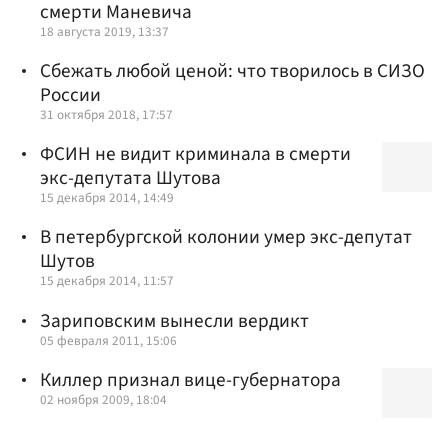
смерти Маневича
18 августа 2019, 13:37
Сбежать любой ценой: что творилось в СИЗО
России
31 октября 2018, 17:57
ФСИН не видит криминала в смерти
экс-депутата Шутова
15 декабря 2014, 14:49
В петербургской колонии умер экс-депутат
Шутов
15 декабря 2014, 11:57
Зариповским вынесли вердикт
05 февраля 2011, 15:06
Киллер признал вице-губернатора
02 ноября 2009, 18:04