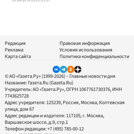
Редакция
Правовая информация
Реклама
Условия использования
Карта сайта
Политика конфиденциальности
© АО «Газета.Ру» (1999-2026) – Главные новости дня
Название:
Газета.Ru
(Gazeta.Ru)
Учредитель:
АО «Газета.Ру»
, ОГРН 1067761730376, ИНН
7743625728
Адрес учредителя: 125239, Россия, Москва, Коптевская
улица, дом 67
Адрес редакции и издателя:
117105
, г.
Москва
,
Варшавское шоссе, д.9, стр.1
Телефон редакции:
+7 (495) 785-00-12