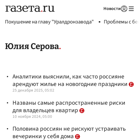
Новости
Авторизоваться
Покушение на главу "Уралдронзавода"
Проблемы с бен
Юлия Серова
Аналитики выяснили, как часто россияне
арендуют жилье на новогодние праздники
25 декабря 2025, 05:02
Названы самые распространенные риски
для владельцев квартир
10 ноября 2024, 05:00
Половина россиян не рискуют устраивать
вечеринки у себя дома