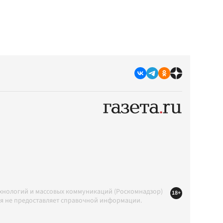
ехнологий и массовых коммуникаций (Роскомнадзор)
18+
ция не предоставляет справочной информации.