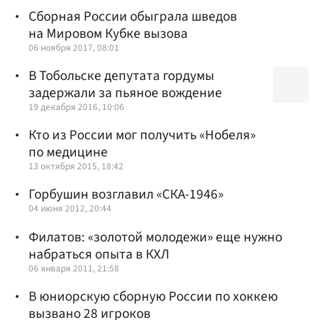
Сборная России обыграла шведов
на Мировом Кубке вызова
06 ноября 2017, 08:01
В Тобольске депутата гордумы
задержали за пьяное вождение
19 декабря 2016, 10:06
Кто из России мог получить «Нобеля»
по медицине
13 октября 2015, 18:42
Горбушин возглавил «СКА-1946»
04 июня 2012, 20:44
Филатов: «золотой молодежи» еще нужно
набраться опыта в КХЛ
06 января 2011, 21:58
В юниорскую сборную России по хоккею
вызвано 28 игроков