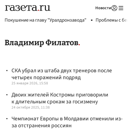
Новости
Авторизоваться
Покушение на главу "Уралдронзавода"
Проблемы с бен
Владимир Филатов
СКА убрал из штаба двух тренеров после
четырех поражений подряд
25 января 2026, 15:58
Двоих жителей Костромы приговорили
к длительным срокам за госизмену
24 октября 2025, 11:38
Чемпионат Европы в Молдавии отменили из-
за отстранения россиян