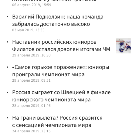
06 августа 2019, 15:59
Василий Подколзин: наша команда
забралась достаточно высоко
03 мая 2019, 13:33
Наставник российских юниоров
Филатов остался доволен итогами ЧМ
29 апреля 2019, 10:30
«Самое горькое поражение»: юниоры
проиграли чемпионат мира
29 апреля 2019, 09:51
Россия сыграет со Швецией в финале
юниорского чемпионата мира
28 апреля 2019, 01:46
На грани вылета? Россия сразится
с сенсацией чемпионата мира
24 апреля 2019, 23:15