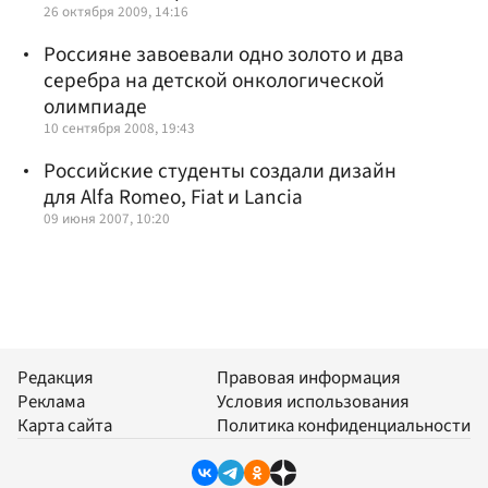
26 октября 2009, 14:16
Россияне завоевали одно золото и два
серебра на детской онкологической
олимпиаде
10 сентября 2008, 19:43
Российские студенты создали дизайн
для Alfa Romeo, Fiat и Lancia
09 июня 2007, 10:20
Редакция
Правовая информация
Реклама
Условия использования
Карта сайта
Политика конфиденциальности