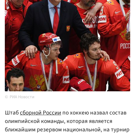
РИА Новости
Штаб
сборной России
по хоккею назвал состав
олимпийской команды, которая является
ближайшим резервом национальной, на турнир