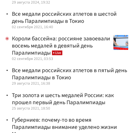
29 августа 2024, 19:32
Все медали российских атлетов в шестой
день Паралимпиады в Токио
02 сентября 2021, 16:40
Короли бассейна: россияне завоевали
восемь медалей в девятый день
Паралимпиады
02 сентября 2021, 03:53
Все медали российских атлетов в пятый день
Паралимпиады в Токио
29 августа 2021, 16:38
Три золота и шесть медалей России: как
прошел первый день Паралимпиады
25 августа 2021, 18:50
Губерниев: почему-то во время
Паралимпиады внимание уделено жизни