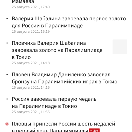
Мамаева
25 августа 2021, 17:40
Валерия Шабалина завоевала первое золото
для России в Паралимпиаде
25 августа 2021, 15:19
Пловчиха Валерия Шабалина
завоевала золото на Паралимпиаде
в Токио
25 августа 2021, 14:18
Пловец Владимир Даниленко завоевал
бронзу на Паралимпийских играх в Токио
25 августа 2021, 14:15
Россия завоевала первую медаль
на Паралимпиаде в Токио
25 августа 2021, 11:55
Пловцы принесли России шесть медалей
в первый день Паралимпиады