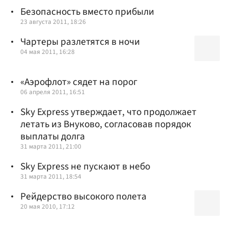
Безопасность вместо прибыли
23 августа 2011, 18:26
Чартеры разлетятся в ночи
04 мая 2011, 16:28
«Аэрофлот» сядет на порог
06 апреля 2011, 16:51
Sky Express утверждает, что продолжает
летать из Внуково, согласовав порядок
выплаты долга
31 марта 2011, 21:00
Sky Express не пускают в небо
31 марта 2011, 18:54
Рейдерство высокого полета
20 мая 2010, 17:12