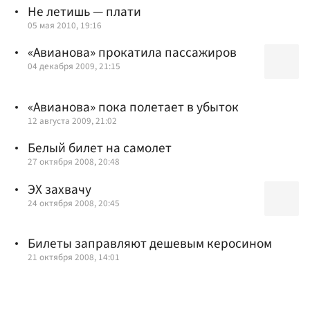
Не летишь — плати
05 мая 2010, 19:16
«Авианова» прокатила пассажиров
04 декабря 2009, 21:15
«Авианова» пока полетает в убыток
12 августа 2009, 21:02
Белый билет на самолет
27 октября 2008, 20:48
ЭХ захвачу
24 октября 2008, 20:45
Билеты заправляют дешевым керосином
21 октября 2008, 14:01