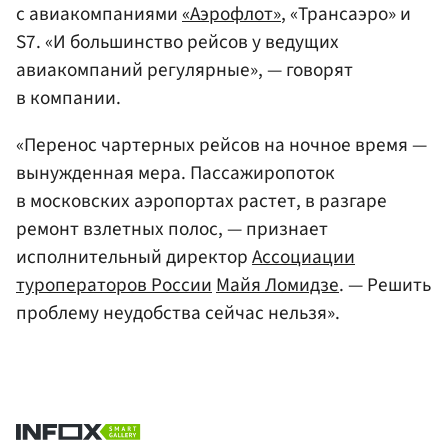
с авиакомпаниями
«Аэрофлот»
, «Трансаэро» и
S7. «И большинство рейсов у ведущих
авиакомпаний регулярные», — говорят
в компании.
«Перенос чартерных рейсов на ночное время —
вынужденная мера. Пассажиропоток
в московских аэропортах растет, в разгаре
ремонт взлетных полос, — признает
исполнительный директор
Ассоциации
туроператоров России
Майя Ломидзе
. — Решить
проблему неудобства сейчас нельзя».