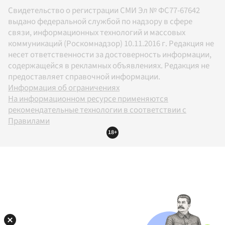
Свидетельство о регистрации СМИ Эл № ФС77-67642
выдано федеральной службой по надзору в сфере
связи, информационных технологий и массовых
коммуникаций (Роскомнадзор) 10.11.2016 г. Редакция не
несет ответственности за достоверность информации,
содержащейся в рекламных объявлениях. Редакция не
предоставляет справочной информации.
Информация об ограничениях
На информационном ресурсе применяются
рекомендательные технологии в соответствии с
Правилами
18+