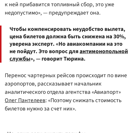
к ней прибавится топливный сбор, это уже
недопустимо», — предупреждает она.
Чтобы компенсировать неудобство вылета,
цена билетов должна быть снижена на 30%,
уверена эксперт. «Но авиакомпании на это
не пойдут. Это вопрос для
антимонопольной
службы
», — говорит Тюрина.
Перенос чартерных рейсов происходит по вине
аэропортов, рассказывает начальник
аналитического отдела агентства «Авиапорт»
Олег Пантелеев
: «Поэтому снижать стоимость
билетов нужно за счет них».