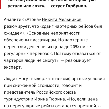
устали или спят», — сетует Горбунов.
Аналитик «Атона»
Никита Мельников
резюмирует, что «сдвиг чартерных рейсов был
ожидаем». «Основные неприятности
обеспечены пассажирам. Но чартерные
перевозки дешевле, их цена до 20% ниже
регулярных перевозок. Поэтому отказаться от
чартеров люди не смогут», — резюмирует
эксперт.
Люди смогут выдержать некомфортные условия
при сниженной стоимости, говорит и
представитель
Российского союза
туриндустрии
Ирина
Тюрина
. «Но, если цена
на нерегулярные рейсы останется прежней, а