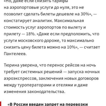
«Но, даже если снизить тарифы
на аэропортовые услуги до нуля, это не
позволит сделать билеты дешевле на 30%», —
констатирует аналитик. Максимальная
стоимость услуг аэропортов по вылету и
прилету — 18%. «Даже если предположить, что
услуги московского дороже, то максимально
снизить цену билета можно на 10%», — считает
Пантелеев.
Тюрина уверена, что перенос рейсов на ночь
требует системных решений — запуска ночных
аэроэкспрессов, заключения новых договоров
между туроператорами и отелями и даже
изменения законодательства.
«В России введен запрет на перевозки