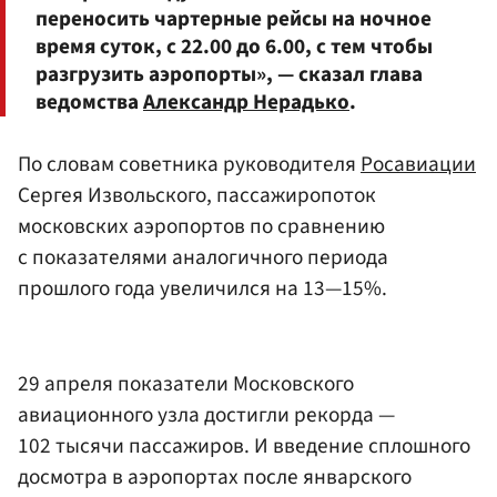
переносить чартерные рейсы на ночное
время суток, с 22.00 до 6.00, с тем чтобы
разгрузить аэропорты», — сказал глава
ведомства
Александр Нерадько
.
По словам советника руководителя
Росавиации
Сергея Извольского, пассажиропоток
московских аэропортов по сравнению
с показателями аналогичного периода
прошлого года увеличился на 13—15%.
29 апреля показатели Московского
авиационного узла достигли рекорда —
102 тысячи пассажиров. И введение сплошного
досмотра в аэропортах после январского