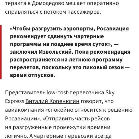
теракта в Домодедово мешает оперативно
справляться с потоком пассажиров.
«Чтобы разгрузить аэропорты, Росавиация
рекомендует сдвинуть чартерные
программы на позднее время суток», —
заключил Извольский. Пока рекомендация
распространяется на летнюю программу
перелетов, поскольку это пиковый сезон —
время отпусков.
Представитель low-cost-перевозчика Sky
Express
Виталий Коренюгин
говорит, что
авиакомпания «спокойно относится к решению
Росавиации». «Отправить часть рейсов
на разгруженные промежутки времени
логично. А чартерные перевозки всегда