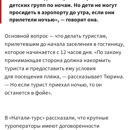
детских групп по ночам. Но дети не могут
просидеть в аэропорту до утра, если они
прилетели ночью», — говорит она.
Основной вопрос — что делать туристам,
прилетевшим до начала заселения в гостиницу,
которое начинается с 12 часов дня. «По закону
принимающая сторона должна накормить
туриста и предоставить ему условия
для посещения пляжа, — рассказывает Тюрина.
— Но если турист приехал ночью, то он
останется в фойе».
В «Натали-турс» рассказали, что крупные
туроператоры имеют договоренности