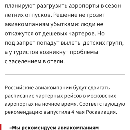
планируют разгрузить аэропорты в сезон
летних отпусков. Решение не грозит
авиакомпаниям убытками: люди не
откажутся от дешевых чартеров. Но
под запрет попадут вылеты детских групп,
а у туристов возникнут проблемы
с заселением в отели.
Российские авиакомпании будут сдвигать
расписание чартерных рейсов в московских
аэропортах на ночное время. Соответствующую
рекомендацию выпустила 4 мая Росавиация.
«Мы рекомендуем авиакомпаниям