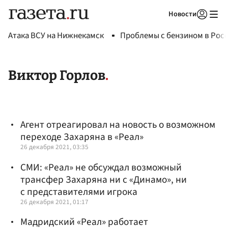
Новости
Авторизоваться
Атака ВСУ на Нижнекамск
Проблемы с бензином в Рос
Виктор Горлов
Агент отреагировал на новость о возможном
переходе Захаряна в «Реал»
26 декабря 2021, 03:35
СМИ: «Реал» не обсуждал возможный
трансфер Захаряна ни с «Динамо», ни
с представителями игрока
26 декабря 2021, 01:17
Мадридский «Реал» работает