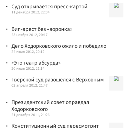
Суд открывается пресс-картой
11 декабря 2012, 22:04
Вип-арест без «воронка»
23 ноября 2012, 20:17
Дело Ходорковского ожило и победило
24 июля 2012, 20:12
«Это театр абсурда»
20 июля 2012, 21:14
Тверской суд разошелся с Верховным
02 апреля 2012, 21:47
Президентский совет оправдал
Ходорковского
21 декабря 2011, 21:26
Конституционный суд пересмотрит