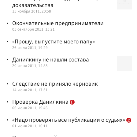
доказательства
15 ноября 2011, 20:58
Окончательные предприниматели
05 сентября 2011, 15:21
«Прошу, выпустите моего папу»
26 июля 2011, 19:29
Данилкину не нашли состава
20 июня 2011, 14:53
Cледствие не приняло черновик
14 июня 2011, 17:51
Проверка Данилкина
06 июня 2011, 19:46
«Надо проверять все публикации о судьях»
01 июня 2011, 10:11