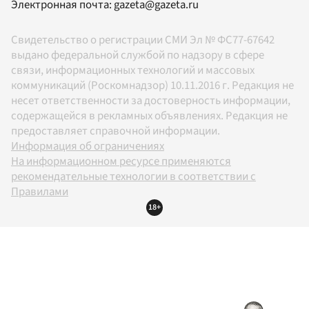
Электронная почта:
gazeta@gazeta.ru
Свидетельство о регистрации СМИ Эл № ФС77-67642
выдано федеральной службой по надзору в сфере
связи, информационных технологий и массовых
коммуникаций (Роскомнадзор) 10.11.2016 г. Редакция не
несет ответственности за достоверность информации,
содержащейся в рекламных объявлениях. Редакция не
предоставляет справочной информации.
Информация об ограничениях
На информационном ресурсе применяются
рекомендательные технологии в соответствии с
Правилами
18+