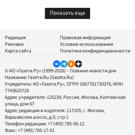
Показать еще
Редакция
Правовая информация
Реклама
Условия использования
Карта сайта
Политика конфиденциальности
© АО «Газета.Ру» (1999-2026) – Главные новости дня
Название:
Газета.Ru
(Gazeta.Ru)
Учредитель:
АО «Газета.Ру»
, ОГРН 1067761730376, ИНН
7743625728
Адрес учредителя: 125239, Россия, Москва, Коптевская
улица, дом 67
Адрес редакции и издателя:
117105
, г.
Москва
,
Варшавское шоссе, д.9, стр.1
Телефон редакции:
+7 (495) 785-00-12
Факс:
+7 (495) 785-17-01