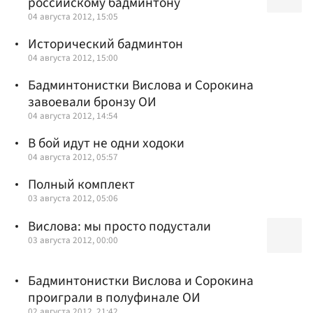
российскому бадминтону
04 августа 2012, 15:05
Исторический бадминтон
04 августа 2012, 15:00
Бадминтонистки Вислова и Сорокина
завоевали бронзу ОИ
04 августа 2012, 14:54
В бой идут не одни ходоки
04 августа 2012, 05:57
Полный комплект
03 августа 2012, 05:06
Вислова: мы просто подустали
03 августа 2012, 00:00
Бадминтонистки Вислова и Сорокина
проиграли в полуфинале ОИ
02 августа 2012, 21:42