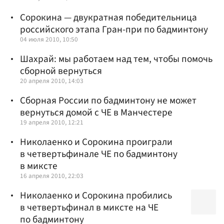
Сорокина — двукратная победительница
российского этапа Гран-при по бадминтону
04 июля 2010, 10:50
Шахрай: мы работаем над тем, чтобы помочь
сборной вернуться
20 апреля 2010, 14:03
Сборная России по бадминтону не может
вернуться домой с ЧЕ в Манчестере
19 апреля 2010, 12:21
Николаенко и Сорокина проиграли
в четвертьфинале ЧЕ по бадминтону
в миксте
16 апреля 2010, 22:03
Николаенко и Сорокина пробились
в четвертьфинал в миксте на ЧЕ
по бадминтону