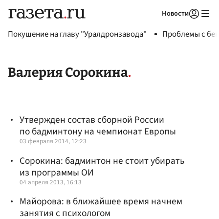
Новости
Авторизоваться
Покушение на главу "Уралдронзавода"
Проблемы с бен
Валерия Сорокина
Утвержден состав сборной России
по бадминтону на чемпионат Европы
03 февраля 2014, 12:23
Сорокина: бадминтон не стоит убирать
из программы ОИ
04 апреля 2013, 16:13
Майорова: в ближайшее время начнем
занятия с психологом