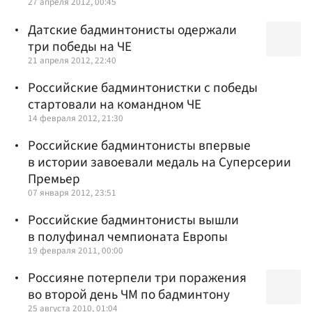
27 апреля 2012, 00:45
Датские бадминтонисты одержали
три победы на ЧЕ
21 апреля 2012, 22:40
Российские бадминтонистки с победы
стартовали на командном ЧЕ
14 февраля 2012, 21:30
Российские бадминтонисты впервые
в истории завоевали медаль на Суперсерии
Премьер
07 января 2012, 23:51
Российские бадминтонисты вышли
в полуфинал чемпионата Европы
19 февраля 2011, 00:00
Россияне потерпели три поражения
во второй день ЧМ по бадминтону
25 августа 2010, 01:04