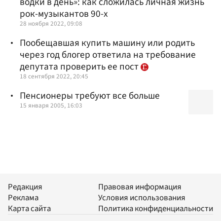
водки в день»: как сложилась личная жизнь
рок-музыкантов 90-х
28 ноября 2022, 09:08
Пообещавшая купить машину или родить
через год блогер ответила на требование
депутата проверить ее пост
18 сентября 2022, 20:45
Пенсионеры требуют все больше
15 января 2005, 16:03
Редакция
Правовая информация
Реклама
Условия использования
Карта сайта
Политика конфиденциальности