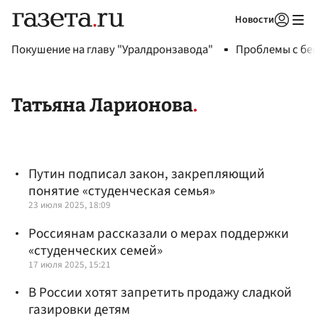
Новости
Авторизоваться
Покушение на главу "Уралдронзавода"
Проблемы с бен
Татьяна Ларионова
Путин подписал закон, закрепляющий
понятие «студенческая семья»
23 июля 2025, 18:09
Россиянам рассказали о мерах поддержки
«студенческих семей»
17 июля 2025, 15:21
В России хотят запретить продажу сладкой
газировки детям