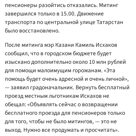
пенсионеры разойтись отказались. Митинг
завершился только в 15.00. Движение
транспорта по центральной улице Татарстан
было восстановлено.
После митинга мэр Казани Камиль Исхаков
сообщил, что в городском бюджете будет
изыскано дополнительно около 10 млн рублей
для помощи малоимущим горожанам. «Эта
помощь будет очень адресной и очень личной»,
— заявил градоначальник. Вернуть бесплатный
проезд местным льготникам Искахов не
обещал: «Объявлять сейчас о возвращении
бесплатного проезда для пенсионеров только
для того, чтобы не было митингов, — это не
выход. Нужно все продумать и просчитать».