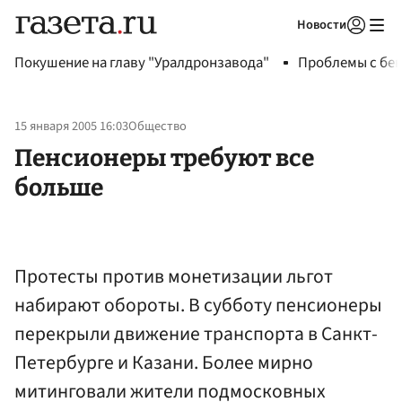
Новости
Авторизоваться
Покушение на главу "Уралдронзавода"
Проблемы с бен
15 января 2005 16:03
Общество
Пенсионеры требуют все
больше
Протесты против монетизации льгот
набирают обороты. В субботу пенсионеры
перекрыли движение транспорта в Санкт-
Петербурге и Казани. Более мирно
митинговали жители подмосковных