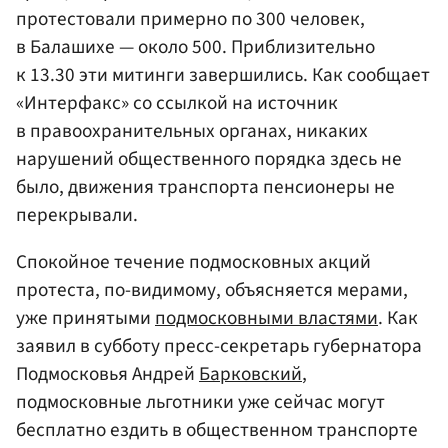
протестовали примерно по 300 человек,
в Балашихе — около 500. Приблизительно
к 13.30 эти митинги завершились. Как сообщает
«Интерфакс» со ссылкой на источник
в правоохранительных органах, никаких
нарушений общественного порядка здесь не
было, движения транспорта пенсионеры не
перекрывали.
Спокойное течение подмосковных акций
протеста, по-видимому, объясняется мерами,
уже принятыми
подмосковными властями
. Как
заявил в субботу пресс-секретарь губернатора
Подмосковья Андрей
Барковский
,
подмосковные льготники уже сейчас могут
бесплатно ездить в общественном транспорте