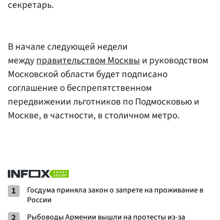
секретарь.
В начале следующей недели
между
правительством Москвы
и руководством
Московской области будет подписано
соглашение о беспрепятственном
передвижении льготников по Подмосковью и
Москве, в частности, в столичном метро.
1
Госдума приняла закон о запрете на проживание в
России
2
Рыбоводы Армении вышли на протесты из-за