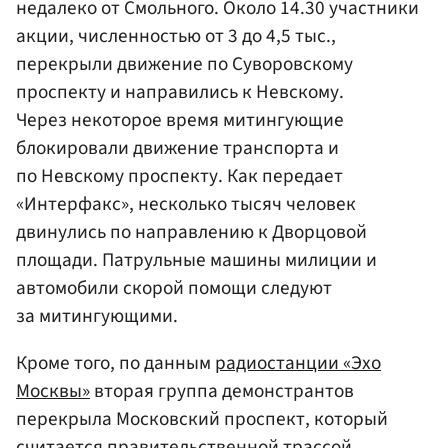
недалеко от Смольного. Около 14.30 участники
акции, численностью от 3 до 4,5 тыс.,
перекрыли движение по Суворовскому
проспекту и направились к Невскому.
Через некоторое время митингующие
блокировали движение транспорта и
по Hевскому проспекту. Как передает
«Интерфакс», несколько тысяч человек
двинулись по направлению к Дворцовой
площади. Патрульные машины милиции и
автомобили скорой помощи следуют
за митингующими.
Кроме того, по данным
радиостанции «Эхо
Москвы»
вторая группа демонстрантов
перекрыла Московский проспект, который
считается правительственной трассой.