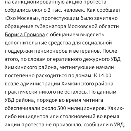
на санкционированную акцию протеста
собрались около 2 тыс. человек. Как сообщает
«Эхо Москвы», протестующим было зачитано
обращение губернатора Московской области
Бориса Громова
с обещанием выделить
дополнительные средства для социальной
поддержки пенсионеров и ветеранов. После
этого, по словам оперативного дежурного УВД
Химкинского района, митингующие начали
постепенно расходиться по домам. К 14.00
возле администрации Химкинского района
практически никого не осталось. По данным
УВД района, порядок во время митинга
обеспечивали около 500 милиционеров. Каких-
либо инцидентов или столкновений во время
акции протеста не произошло, сообщили в УВД.