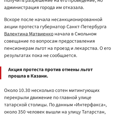
получить разрешение на его проведение, но
администрация города им отказала.
Вскоре после начала несанкционированной
акции протеста губернатор Санкт-Петербурга
Валентина Матвиенко
начала в Смольном
совещание по вопросам предоставления
пенсионерам льгот на проезд и лекарства. О его
результатах пока не сообщается.
Акция протеста против отмены льгот
прошла в Казани.
Около 10.30 несколько сотен митингующих
перекрыли движение по главной улице
татарской столицы. По данным «Интерфакса»,
около 350 человек вышли на улицу Татарстан,