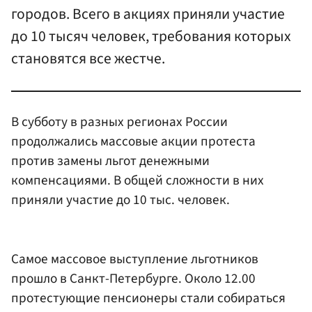
городов. Всего в акциях приняли участие
до 10 тысяч человек, требования которых
становятся все жестче.
В субботу в разных регионах России
продолжались массовые акции протеста
против замены льгот денежными
компенсациями. В общей сложности в них
приняли участие до 10 тыс. человек.
Самое массовое выступление льготников
прошло в Санкт-Петербурге. Около 12.00
протестующие пенсионеры стали собираться