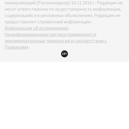
коммуникаций (Роскомнадзор) 10.11.2016 г. Редакция не
несет ответственности за достоверность информации,
содержащейся в рекламных объявлениях. Редакция не
предоставляет справочной информации.
Информация об ограничениях
На информационном ресурсе применяются
рекомендательные технологии в соответствии с
Правилами
18+