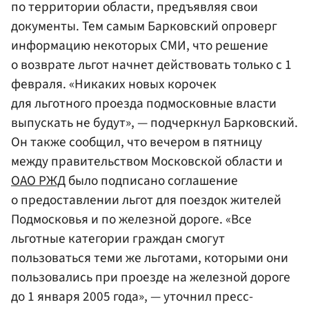
по территории области, предъявляя свои
документы. Тем самым Барковский опроверг
информацию некоторых СМИ, что решение
о возврате льгот начнет действовать только с 1
февраля. «Никаких новых корочек
для льготного проезда подмосковные власти
выпускать не будут», — подчеркнул Барковский.
Он также сообщил, что вечером в пятницу
между правительством Московской области и
ОАО РЖД
было подписано соглашение
о предоставлении льгот для поездок жителей
Подмосковья и по железной дороге. «Все
льготные категории граждан смогут
пользоваться теми же льготами, которыми они
пользовались при проезде на железной дороге
до 1 января 2005 года», — уточнил пресс-