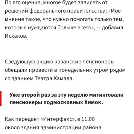
По его оценке, многое будет зависеть от
решений федерального правительства: «Мое
мнение такое, что нужно помогать только тем,
которые нуждаются больше всего», — добавил
Исхаков.
Следующую акцию казанские пенсионеры
обещали провести в понедельник утром рядом
со зданием Театра Камала.
Уже второй раз за эту неделю митинговали
пенсионеры подмосковных Химок.
Как передает «Интерфакс», в 11.00
около здания администрации района