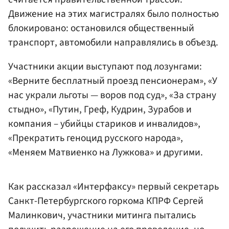
Движение на этих магистралях было полностью
блокировано: остановился общественный
транспорт, автомобили направлялись в объезд.
Участники акции выступают под лозунгами:
«Верните бесплатный проезд пенсионерам», «У
нас украли льготы — воров под суд», «За страну
стыдно», «Путин, Греф, Кудрин, Зурабов и
компания – убийцы стариков и инвалидов»,
«Прекратить геноцид русского народа»,
«Меняем Матвиенко на Лужкова» и другими.
Как рассказал «Интерфаксу» первый секретарь
Санкт-Петербургского горкома КПРФ Сергей
Малинкович, участники митинга пытались