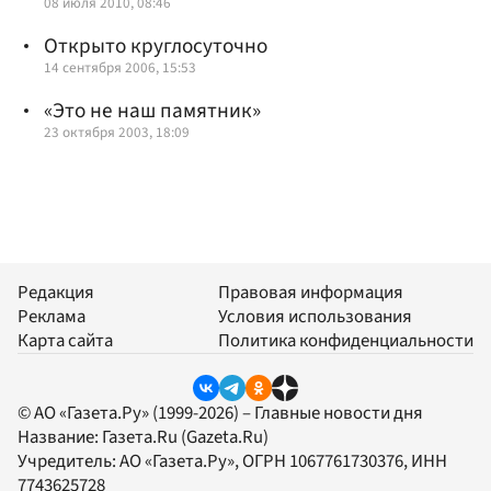
08 июля 2010, 08:46
Открыто круглосуточно
14 сентября 2006, 15:53
«Это не наш памятник»
23 октября 2003, 18:09
Редакция
Правовая информация
Реклама
Условия использования
Карта сайта
Политика конфиденциальности
© АО «Газета.Ру» (1999-2026) – Главные новости дня
Название:
Газета.Ru
(Gazeta.Ru)
Учредитель:
АО «Газета.Ру»
, ОГРН 1067761730376, ИНН
7743625728