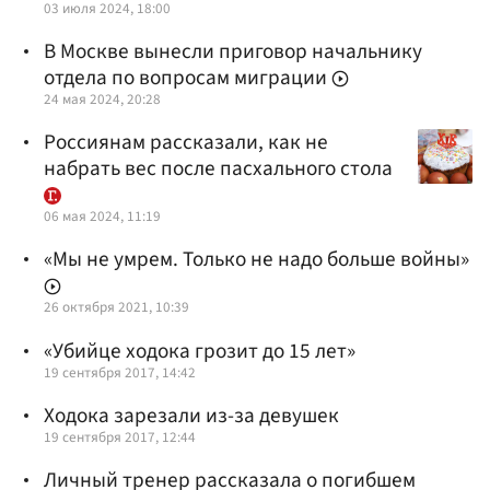
03 июля 2024, 18:00
В Москве вынесли приговор начальнику
отдела по вопросам миграции
24 мая 2024, 20:28
Россиянам рассказали, как не
набрать вес после пасхального стола
06 мая 2024, 11:19
«Мы не умрем. Только не надо больше войны»
26 октября 2021, 10:39
«Убийце ходока грозит до 15 лет»
19 сентября 2017, 14:42
Ходока зарезали из-за девушек
19 сентября 2017, 12:44
Личный тренер рассказала о погибшем