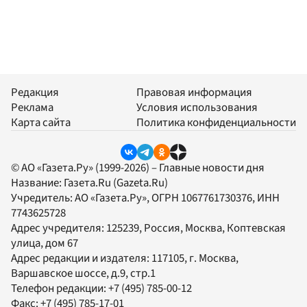
Редакция
Правовая информация
Реклама
Условия использования
Карта сайта
Политика конфиденциальности
© АО «Газета.Ру» (1999-2026) – Главные новости дня
Название:
Газета.Ru
(Gazeta.Ru)
Учредитель:
АО «Газета.Ру»
, ОГРН 1067761730376, ИНН
7743625728
Адрес учредителя: 125239, Россия, Москва, Коптевская
улица, дом 67
Адрес редакции и издателя:
117105
, г.
Москва
,
Варшавское шоссе, д.9, стр.1
Телефон редакции:
+7 (495) 785-00-12
Факс:
+7 (495) 785-17-01