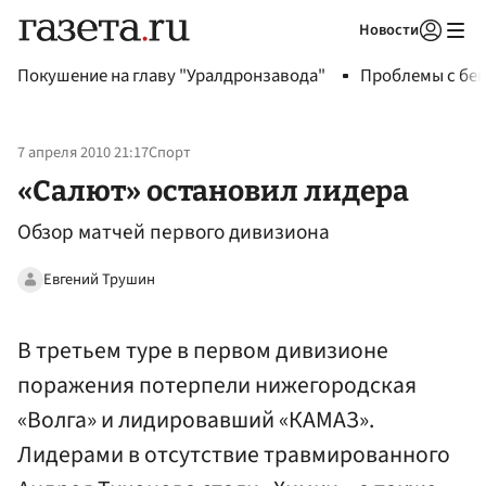
Новости
Авторизоваться
Покушение на главу "Уралдронзавода"
Проблемы с бен
7 апреля 2010 21:17
Спорт
«Салют» остановил лидера
Обзор матчей первого дивизиона
Евгений Трушин
В третьем туре в первом дивизионе
поражения потерпели нижегородская
«Волга» и лидировавший «КАМАЗ».
Лидерами в отсутствие травмированного