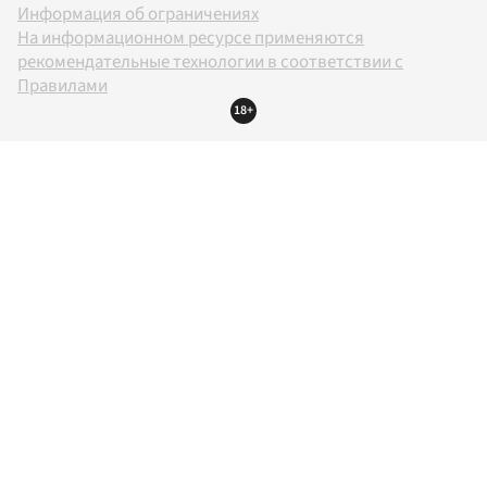
Информация об ограничениях
На информационном ресурсе применяются
рекомендательные технологии в соответствии с
Правилами
18+