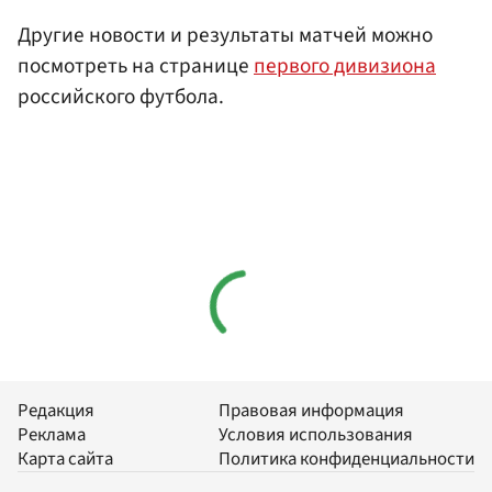
Другие новости и результаты матчей можно
посмотреть на странице
первого дивизиона
российского футбола.
Редакция
Правовая информация
Реклама
Условия использования
Карта сайта
Политика конфиденциальности