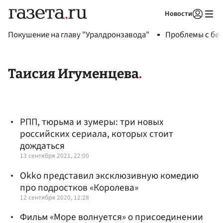
Новости
Авторизоваться
Покушение на главу "Уралдронзавода"
Проблемы с бен
Таисия Игуменцева
РПП, тюрьма и зумеры: три новых
российских сериала, которых стоит
дождаться
13 сентября 2021, 22:00
Okko представил эксклюзивную комедию
про подростков «Королева»
12 сентября 2020, 12:28
Фильм «Море волнуется» о присоединении