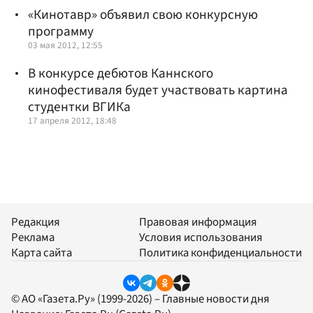
«Кинотавр» объявил свою конкурсную
программу
03 мая 2012, 12:55
В конкурсе дебютов Каннского
кинофестиваля будет участвовать картина
студентки ВГИКа
17 апреля 2012, 18:48
Редакция
Правовая информация
Реклама
Условия использования
Карта сайта
Политика конфиденциальности
© АО «Газета.Ру» (1999-2026) – Главные новости дня