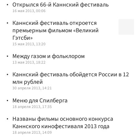
Открылся 66-й Каннский фестиваль
16 мая 2013, 00:06
Каннский фестиваль откроется
премьерным фильмом «Великий
Гэтсби»
15 мая 2013, 13:20
Между газом и фольклором
13 мая 2013, 18:22
Каннский фестиваль обойдется России в 12
млн рублей
30 апреля 2013, 14:21
Меню для Спилберга
18 апреля 2013, 17:35
Названы фильмы основного конкурса
Каннского кинофестиваля 2013 года
18 апреля 2013, 14:09