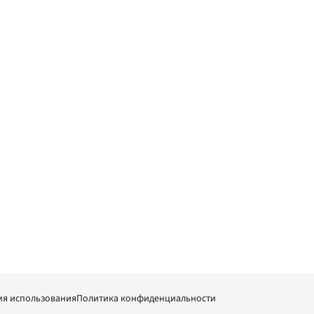
ия использования
Политика конфиденциальности