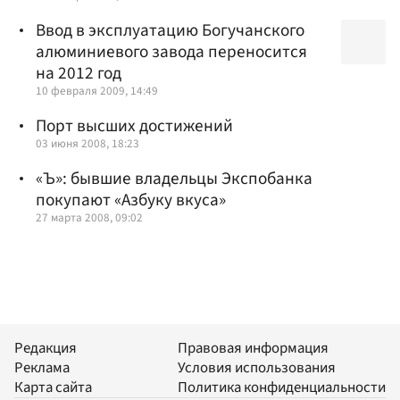
Ввод в эксплуатацию Богучанского
алюминиевого завода переносится
на 2012 год
10 февраля 2009, 14:49
Порт высших достижений
03 июня 2008, 18:23
«Ъ»: бывшие владельцы Экспобанка
покупают «Азбуку вкуса»
27 марта 2008, 09:02
Редакция
Правовая информация
Реклама
Условия использования
Карта сайта
Политика конфиденциальности