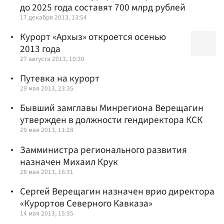
до 2025 года составят 700 млрд рублей
17 декабря 2013, 13:54
Курорт «Архыз» откроется осенью
2013 года
27 августа 2013, 10:30
Путевка на курорт
29 мая 2013, 23:35
Бывший замглавы Минрегиона Верещагин
утвержден в должности гендиректора КСК
29 мая 2013, 11:28
Замминистра регионального развития
назначен Михаил Крук
28 мая 2013, 16:31
Сергей Верещагин назначен врио директора
«Курортов Северного Кавказа»
14 мая 2013, 15:35