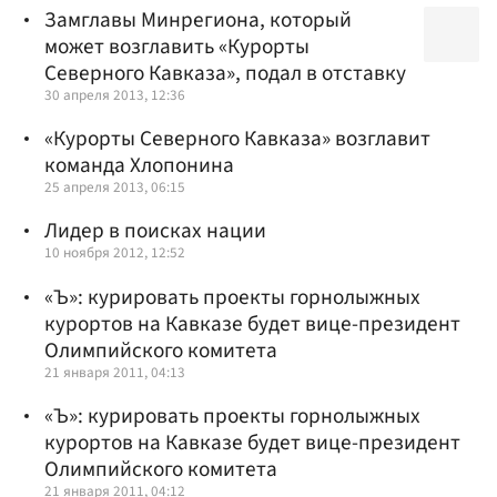
Замглавы Минрегиона, который
может возглавить «Курорты
Северного Кавказа», подал в отставку
30 апреля 2013, 12:36
«Курорты Северного Кавказа» возглавит
команда Хлопонина
25 апреля 2013, 06:15
Лидер в поисках нации
10 ноября 2012, 12:52
«Ъ»: курировать проекты горнолыжных
курортов на Кавказе будет вице-президент
Олимпийского комитета
21 января 2011, 04:13
«Ъ»: курировать проекты горнолыжных
курортов на Кавказе будет вице-президент
Олимпийского комитета
21 января 2011, 04:12