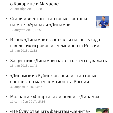
о Кокорине и Мамаеве
21 октября 2018, 19:09
Стали известны стартовые составы
на матч «Урала» и «Динамо»
10 августа 2018, 16:51
Игрок «Динамо» высказался насчет ухода
шведских игроков из чемпионата России
16 мая 2018, 12:12
Защитник «Динамо»: нас есть за что уважать
16 мая 2018, 11:43
«Динамо» и «Рубин» огласили стартовые
составы на матч чемпионата России
30 апреля 2018, 13:57
Молчание «Спартака» и подвиг «Динамо»
11 сентября 2017, 15:16
«Не буду отвечать фанатам «Зенита»