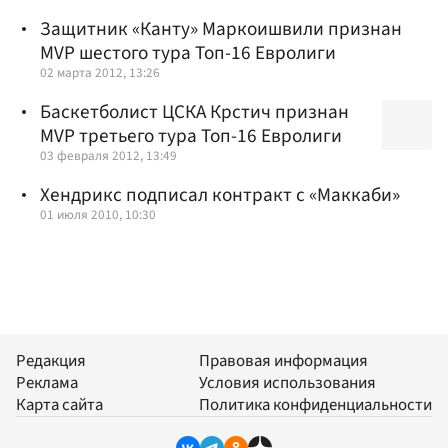
Защитник «Канту» Маркоишвили признан
MVP шестого тура Топ-16 Евролиги
02 марта 2012, 13:26
Баскетболист ЦСКА Крстич признан
MVP третьего тура Топ-16 Евролиги
03 февраля 2012, 13:49
Хендрикс подписал контракт с «Маккаби»
01 июля 2010, 10:30
Редакция
Правовая информация
Реклама
Условия использования
Карта сайта
Политика конфиденциальности