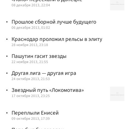
08 декабря 2013, 22:04
Прошлое сборной лучше будущего
06 декабря 2013, 01:02
Краснодар проложил рельсы в элиту
28 ноября 2013, 23:18
Пашутин гасит звезды
22 ноября 2013, 21:55
Другая лига — другая игра
24 октября 2013, 21:53
Звездный путь «Локомотива»
17 октября 2013, 23:25
Переплыли Енисей
09 октября 2013, 17:39