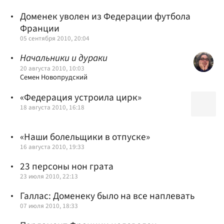
Доменек уволен из Федерации футбола
Франции
05 сентября 2010, 20:04
Начальники и дураки
20 августа 2010, 10:03
Семен Новопрудский
«Федерация устроила цирк»
18 августа 2010, 16:18
«Наши болельщики в отпуске»
16 августа 2010, 19:33
23 персоны нон грата
23 июля 2010, 22:13
Галлас: Доменеку было на все наплевать
07 июля 2010, 18:33