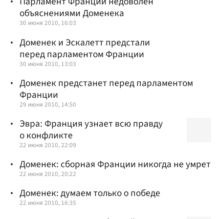
Парламент Франции недоволен
объяснениями Доменека
30 июня 2010, 16:03
Доменек и Эскалетт предстали
перед парламентом Франции
30 июня 2010, 13:03
Доменек предстанет перед парламентом
Франции
29 июня 2010, 14:50
Эвра: Франция узнает всю правду
о конфликте
22 июня 2010, 22:09
Доменек: сборная Франции никогда не умрет
22 июня 2010, 20:22
Доменек: думаем только о победе
22 июня 2010, 16:35