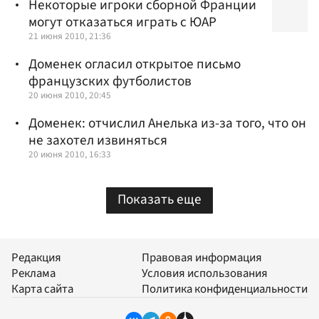
Некоторые игроки сборной Франции
могут отказаться играть с ЮАР
21 июня 2010, 21:36
Доменек огласил открытое письмо
французских футболистов
20 июня 2010, 20:45
Доменек: отчислил Анелька из-за того, что он
не захотел извиняться
20 июня 2010, 16:33
Показать еще
Редакция
Правовая информация
Реклама
Условия использования
Карта сайта
Политика конфиденциальности