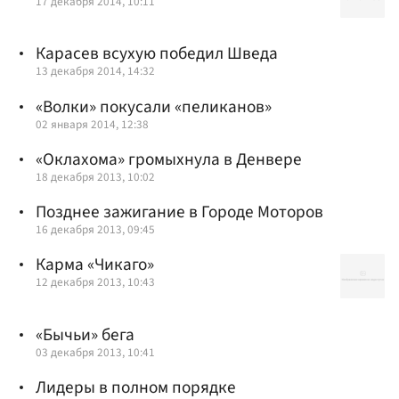
17 декабря 2014, 10:11
Карасев всухую победил Шведа
13 декабря 2014, 14:32
«Волки» покусали «пеликанов»
02 января 2014, 12:38
«Оклахома» громыхнула в Денвере
18 декабря 2013, 10:02
Позднее зажигание в Городе Моторов
16 декабря 2013, 09:45
Карма «Чикаго»
12 декабря 2013, 10:43
«Бычьи» бега
03 декабря 2013, 10:41
Лидеры в полном порядке