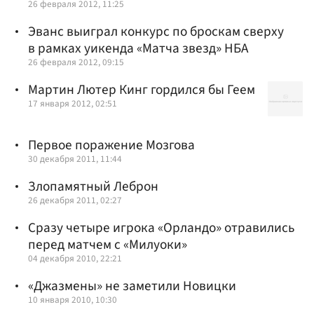
26 февраля 2012, 11:25
Эванс выиграл конкурс по броскам сверху
в рамках уикенда «Матча звезд» НБА
26 февраля 2012, 09:15
Мартин Лютер Кинг гордился бы Геем
17 января 2012, 02:51
Первое поражение Мозгова
30 декабря 2011, 11:44
Злопамятный Леброн
26 декабря 2011, 02:27
Сразу четыре игрока «Орландо» отравились
перед матчем с «Милуоки»
04 декабря 2010, 22:21
«Джазмены» не заметили Новицки
10 января 2010, 10:30