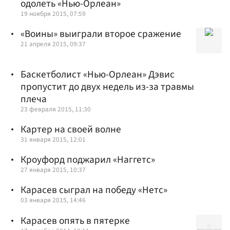
одолеть «Нью-Орлеан»
19 ноября 2015, 07:59
«Воины» выиграли второе сражение
21 апреля 2015, 09:37
Баскетболист «Нью-Орлеан» Дэвис
пропустит до двух недель из-за травмы
плеча
23 февраля 2015, 11:30
Картер на своей волне
31 января 2015, 12:01
Кроуфорд поджарил «Наггетс»
27 января 2015, 10:37
Карасев сыграл на победу «Нетс»
03 января 2015, 14:46
Карасев опять в пятерке