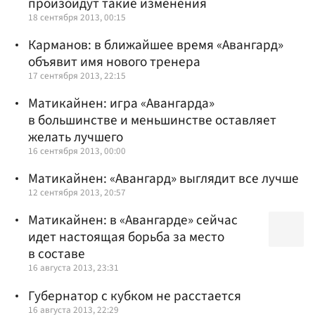
произойдут такие изменения
18 сентября 2013, 00:15
Карманов: в ближайшее время «Авангард»
объявит имя нового тренера
17 сентября 2013, 22:15
Матикайнен: игра «Авангарда»
в большинстве и меньшинстве оставляет
желать лучшего
16 сентября 2013, 00:00
Матикайнен: «Авангард» выглядит все лучше
12 сентября 2013, 20:57
Матикайнен: в «Авангарде» сейчас
идет настоящая борьба за место
в составе
16 августа 2013, 23:31
Губернатор с кубком не расстается
16 августа 2013, 22:29