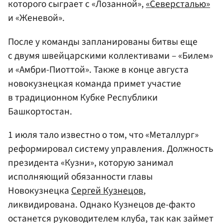
которого сыграет с «Лозанной»,
«Северсталью»
и «Женевой».
После у команды запланированы битвы еще
с двумя швейцарскими коллективами – «Билем»
и «Амбри-Пиоттой». Также в конце августа
новокузнецкая команда примет участие
в традиционном Кубке Республики
Башкортостан.
1 июля тало известно о том, что «Металлург»
реформировал систему управления. Должность
президента «Кузни», которую занимал
исполняющий обязанности главы
Новокузнецка
Сергей Кузнецов
,
ликвидирована. Однако Кузнецов де-факто
останется руководителем клуба, так как займет