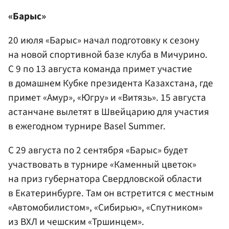
«Барыс»
20 июля «Барыс» начал подготовку к сезону
на новой спортивной базе клуба в Мичурино.
С 9 по 13 августа команда примет участие
в домашнем Кубке президента Казахстана, где
примет «Амур», «Югру» и «Витязь». 15 августа
астанчане вылетят в Швейцарию для участия
в ежегодном турнире Basel Summer.
С 29 августа по 2 сентября «Барыс» будет
участвовать в турнире «Каменный цветок»
на приз губернатора Свердловской области
в Екатеринбурге. Там он встретится с местным
«Автомобилистом», «Сибирью», «Спутником»
из ВХЛ и чешским «Тршинцем».