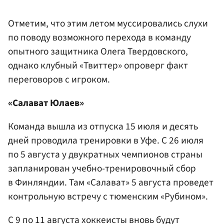
Отметим, что этим летом муссировались слухи
по поводу возможного перехода в команду
опытного защитника Олега Твердовского,
однако клубный «Твиттер» опроверг факт
переговоров с игроком.
«Салават Юлаев»
Команда вышла из отпуска 15 июля и десять
дней проводила тренировки в Уфе. С 26 июля
по 5 августа у двукратных чемпионов страны
запланирован учебно-тренировочный сбор
в Финляндии. Там «Салават» 5 августа проведет
контрольную встречу с тюменским «Рубином».
С 9 по 11 августа хоккеисты вновь будут