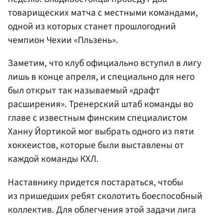
товарищеских матча с местными командами,
одной из которых станет прошлогодний
чемпион Чехии «Пльзень».
Заметим, что клуб официально вступил в лигу
лишь в конце апреля, и специально для него
был открыт так называемый «драфт
расширения». Тренерский штаб команды во
главе с известным финским специалистом
Ханну Йортикой мог выбрать одного из пяти
хоккеистов, которые были выставлены от
каждой команды КХЛ.
Наставнику придется постараться, чтобы
из пришедших ребят сколотить боеспособный
коллектив. Для облегчения этой задачи лига