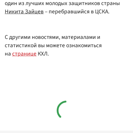
один из лучших молодых защитников страны
Никита Зайцев
– перебравшийся в ЦСКА.
С другими новостями, материалами и
статистикой вы можете ознакомиться
на
странице
КХЛ.