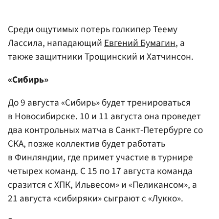
Среди ощутимых потерь голкипер Теему
Лассила, нападающий
Евгений Бумагин
, а
также защитники Трощинский и Хатчинсон.
«Сибирь»
До 9 августа «Сибирь» будет тренироваться
в Новосибирске. 10 и 11 августа она проведет
два контрольных матча в Санкт-Петербурге со
СКА, позже коллектив будет работать
в Финляндии, где примет участие в турнире
четырех команд. С 15 по 17 августа команда
сразится с ХПК, Ильвесом» и «Пеликансом», а
21 августа «сибиряки» сыграют с «Лукко».