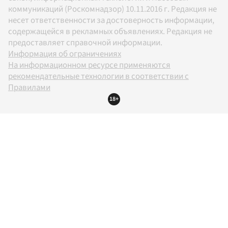
коммуникаций (Роскомнадзор) 10.11.2016 г. Редакция не
несет ответственности за достоверность информации,
содержащейся в рекламных объявлениях. Редакция не
предоставляет справочной информации.
Информация об ограничениях
На информационном ресурсе применяются
рекомендательные технологии в соответствии с
Правилами
18+