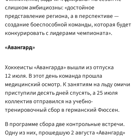
слишком амбициозны: «достойное
представление региона, а в перспективе —
создание боеспособной команды, которая будет
конкурировать с лидерами чемпионата».
«Авангард»
Хоккеисты «Авангарда» вышли из отпуска
12 июля. В этот день команда прошла
медицинский осмотр. К занятиям на льду омичи
приступили десять дней спусять, а 25 июля
коллектив отправился на учебно-
тренировочный сбор в германский Фюссен.
В программе сбора две контрольные встречи.
Одну из них, прошедшую 2 августа «Авангард»