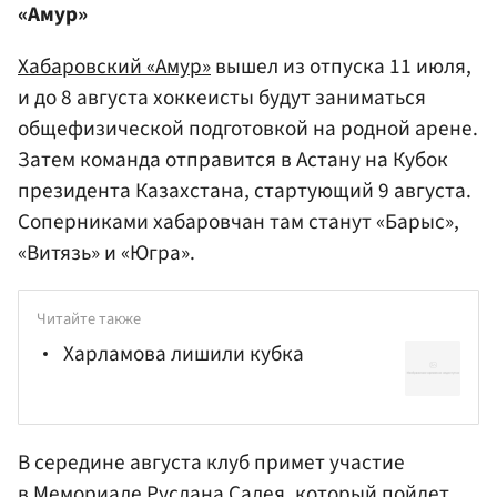
«Амур»
Хабаровский «Амур»
вышел из отпуска 11 июля,
и до 8 августа хоккеисты будут заниматься
общефизической подготовкой на родной арене.
Затем команда отправится в Астану на Кубок
президента Казахстана, стартующий 9 августа.
Соперниками хабаровчан там станут «Барыс»,
«Витязь» и «Югра».
Читайте также
Харламова лишили кубка
В середине августа клуб примет участие
в Мемориале Руслана Салея, который пойдет