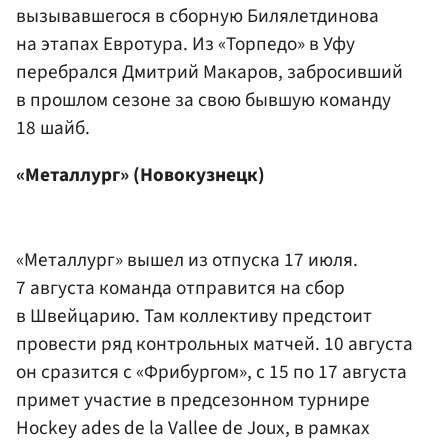
вызывавшегося в сборную Билялетдинова
на этапах Евротура. Из «Торпедо» в Уфу
перебрался
Дмитрий Макаров
, забросивший
в прошлом сезоне за свою бывшую команду
18 шайб.
«Металлург» (Новокузнецк)
«Металлург» вышел из отпуска 17 июля.
7 августа команда отправится на сбор
в Швейцарию. Там коллективу предстоит
провести ряд контрольных матчей. 10 августа
он сразится с «Фрибургом», с 15 по 17 августа
примет участие в предсезонном турнире
Hockey ades de la Vallee de Joux, в рамках