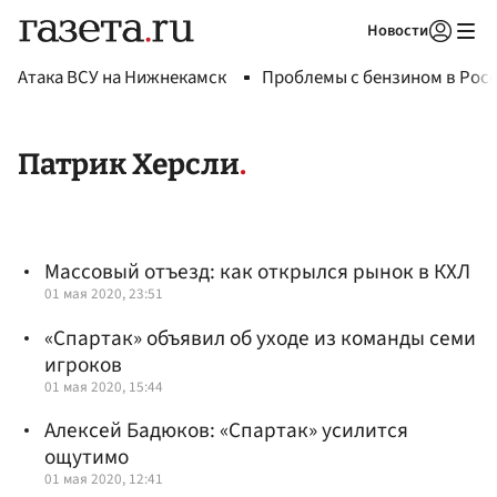
Новости
Авторизоваться
Атака ВСУ на Нижнекамск
Проблемы с бензином в Рос
Патрик Херсли
Массовый отъезд: как открылся рынок в КХЛ
01 мая 2020, 23:51
«Спартак» объявил об уходе из команды семи
игроков
01 мая 2020, 15:44
Алексей Бадюков: «Спартак» усилится
ощутимо
01 мая 2020, 12:41