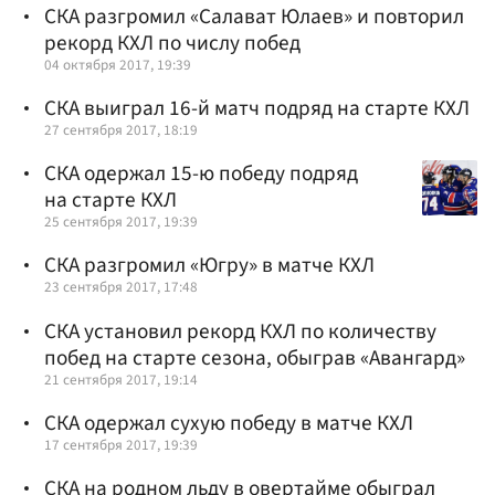
СКА разгромил «Салават Юлаев» и повторил
рекорд КХЛ по числу побед
04 октября 2017, 19:39
СКА выиграл 16-й матч подряд на старте КХЛ
27 сентября 2017, 18:19
СКА одержал 15-ю победу подряд
на старте КХЛ
25 сентября 2017, 19:39
СКА разгромил «Югру» в матче КХЛ
23 сентября 2017, 17:48
СКА установил рекорд КХЛ по количеству
побед на старте сезона, обыграв «Авангард»
21 сентября 2017, 19:14
СКА одержал сухую победу в матче КХЛ
17 сентября 2017, 19:39
СКА на родном льду в овертайме обыграл