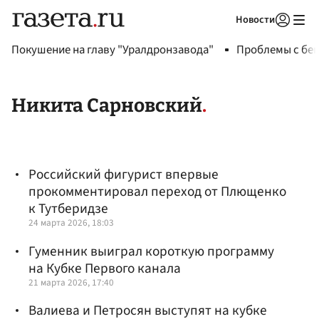
Новости
Авторизоваться
Покушение на главу "Уралдронзавода"
Проблемы с бен
Никита Сарновский
Российский фигурист впервые
прокомментировал переход от Плющенко
к Тутберидзе
24 марта 2026, 18:03
Гуменник выиграл короткую программу
на Кубке Первого канала
21 марта 2026, 17:40
Валиева и Петросян выступят на кубке