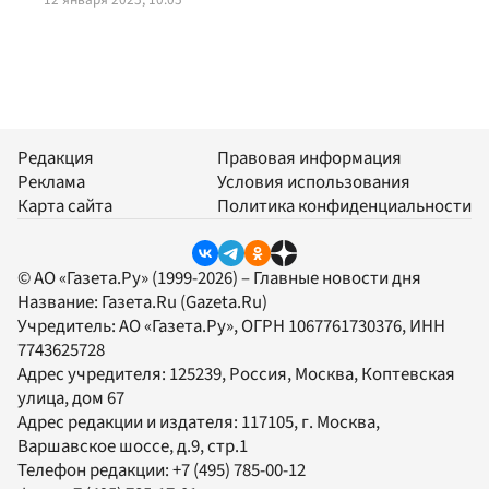
Редакция
Правовая информация
Реклама
Условия использования
Карта сайта
Политика конфиденциальности
© АО «Газета.Ру» (1999-2026) – Главные новости дня
Название:
Газета.Ru
(Gazeta.Ru)
Учредитель:
АО «Газета.Ру»
, ОГРН 1067761730376, ИНН
7743625728
Адрес учредителя: 125239, Россия, Москва, Коптевская
улица, дом 67
Адрес редакции и издателя:
117105
, г.
Москва
,
Варшавское шоссе, д.9, стр.1
Телефон редакции:
+7 (495) 785-00-12