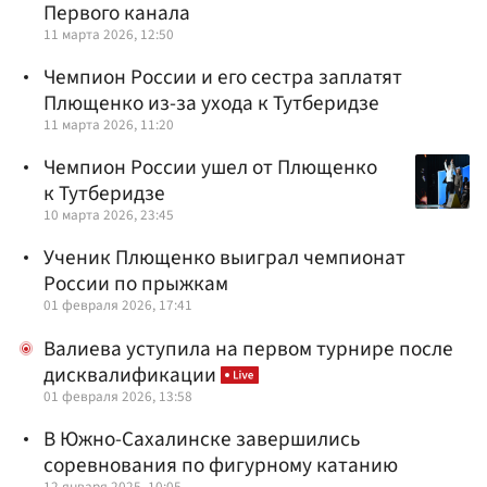
Первого канала
11 марта 2026, 12:50
Чемпион России и его сестра заплатят
Плющенко из-за ухода к Тутберидзе
11 марта 2026, 11:20
Чемпион России ушел от Плющенко
к Тутберидзе
10 марта 2026, 23:45
Ученик Плющенко выиграл чемпионат
России по прыжкам
01 февраля 2026, 17:41
Валиева уступила на первом турнире после
дисквалификации
01 февраля 2026, 13:58
В Южно-Сахалинске завершились
соревнования по фигурному катанию
12 января 2025, 10:05