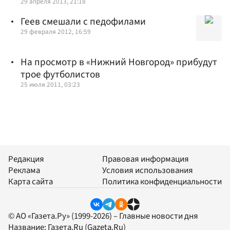
29 апреля 2013, 21:18
Геев смешали с педофилами
29 февраля 2012, 16:59
На просмотр в «Нижний Новгород» прибудут
трое футболистов
25 июля 2011, 03:23
Редакция
Правовая информация
Реклама
Условия использования
Карта сайта
Политика конфиденциальности
© АО «Газета.Ру» (1999-2026) – Главные новости дня
Название:
Газета.Ru
(Gazeta.Ru)