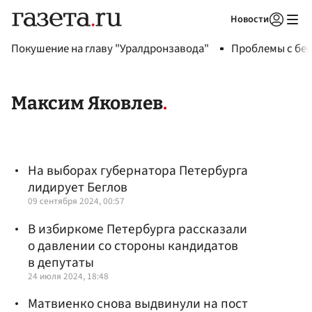
Новости
Авторизоваться
Покушение на главу "Уралдронзавода"
Проблемы с бен
Максим Яковлев
На выборах губернатора Петербурга
лидирует Беглов
09 сентября 2024, 00:57
В избиркоме Петербурга рассказали
о давлении со стороны кандидатов
в депутаты
24 июля 2024, 18:48
Матвиенко снова выдвинули на пост