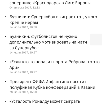
сопернике «Краснодара» в Лиге Европы
04 августа 2017, 12:13
Бузникин: Суперкубок выиграет тот, у кого
крепче нервы
14 июля 2017, 20:58
Бузникин: футболистов не нужно
дополнительно мотивировать на матч
за Суперкубок
14 июля 2017, 19:57
«Если кто-то поразит ворота Реброва, то это
Ари»
14 июля 2017, 18:22
Президент ФИФА Инфантино посетит
полуфинал Кубка конфедераций в Казани
28 июня 2017, 16:50
«Усталость Роналду может сыграть