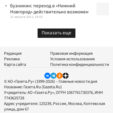
Бузникин: переход в «Нижний
Новгород» действительно возможен
31 августа 2011, 14:10
Показать еще
Редакция
Правовая информация
Реклама
Условия использования
Карта сайта
Политика конфиденциальности
© АО «Газета.Ру» (1999-2026) – Главные новости дня
Название:
Газета.Ru
(Gazeta.Ru)
Учредитель:
АО «Газета.Ру»
, ОГРН 1067761730376, ИНН
7743625728
Адрес учредителя: 125239, Россия, Москва, Коптевская
улица, дом 67