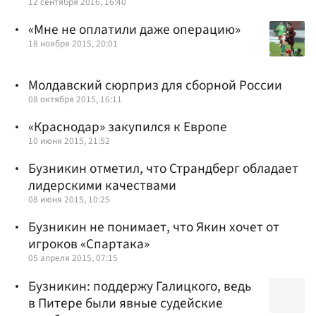
12 сентября 2016, 16:40
«Мне не оплатили даже операцию»
18 ноября 2015, 20:01
Молдавский сюрприз для сборной России
08 октября 2015, 16:11
«Краснодар» закупился к Европе
10 июня 2015, 21:52
Бузникин отметил, что Страндберг обладает
лидерскими качествами
08 июня 2015, 10:25
Бузникин не понимает, что Якин хочет от
игроков «Спартака»
05 апреля 2015, 07:15
Бузникин: поддержу Галицкого, ведь
в Питере были явные судейские