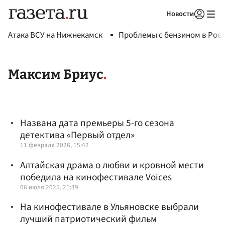
Новости
Авторизоваться
Атака ВСУ на Нижнекамск
Проблемы с бензином в Рос
Максим Бриус
Названа дата премьеры 5-го сезона
детектива «Первый отдел»
11 февраля 2026, 15:42
Алтайская драма о любви и кровной мести
победила на кинофестивале Voices
06 июля 2025, 21:39
На кинофестивале в Ульяновске выбрали
лучший патриотический фильм