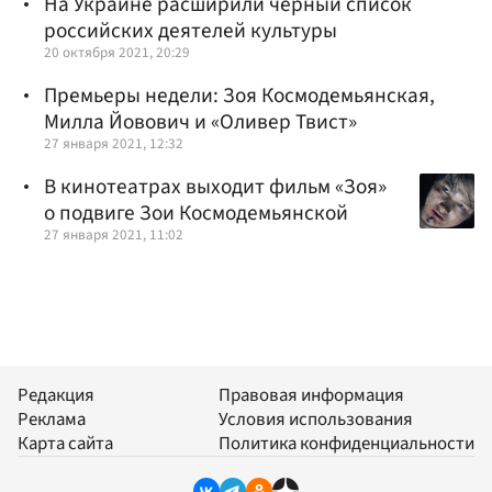
На Украине расширили черный список
российских деятелей культуры
20 октября 2021, 20:29
Премьеры недели: Зоя Космодемьянская,
Милла Йовович и «Оливер Твист»
27 января 2021, 12:32
В кинотеатрах выходит фильм «Зоя»
о подвиге Зои Космодемьянской
27 января 2021, 11:02
Редакция
Правовая информация
Реклама
Условия использования
Карта сайта
Политика конфиденциальности