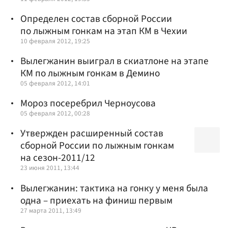
Определен состав сборной России
по лыжным гонкам на этап КМ в Чехии
10 февраля 2012, 19:25
Вылегжанин выиграл в скиатлоне на этапе
КМ по лыжным гонкам в Демино
05 февраля 2012, 14:01
Мороз посеребрил Черноусова
05 февраля 2012, 00:28
Утвержден расширенный состав
сборной России по лыжным гонкам
на сезон-2011/12
23 июня 2011, 13:44
Вылегжанин: тактика на гонку у меня была
одна – приехать на финиш первым
27 марта 2011, 13:49