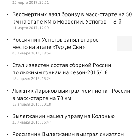
25 марта 2017, 22:51
Бессмертных взял бронзу в масс-старте на 50
км на этапе КМ в Норвегии, Устюгов — 8-й
11 марта 2017, 17:09
Россиянин Устюгов занял второе
место на этапе «Тур де Ски»
05 января 2016, 18:54
Стал известен состав сборной России
по лыжным гонкам на сезон-2015/16
15 апреля 2015, 15:24
Лыжник Ларьков выиграл чемпионат России
в масс-старте на 70 км
13 апреля 2015, 00:18
Вылегжанин нашел управу на Колонью
25 января 2015, 15:47
Россиянин Вылегжанин выиграл скиатлон