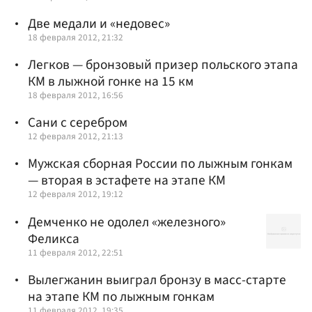
Две медали и «недовес»
18 февраля 2012, 21:32
Легков — бронзовый призер польского этапа
КМ в лыжной гонке на 15 км
18 февраля 2012, 16:56
Сани с серебром
12 февраля 2012, 21:13
Мужская сборная России по лыжным гонкам
— вторая в эстафете на этапе КМ
12 февраля 2012, 19:12
Демченко не одолел «железного»
Феликса
11 февраля 2012, 22:51
Вылегжанин выиграл бронзу в масс-старте
на этапе КМ по лыжным гонкам
11 февраля 2012, 19:35