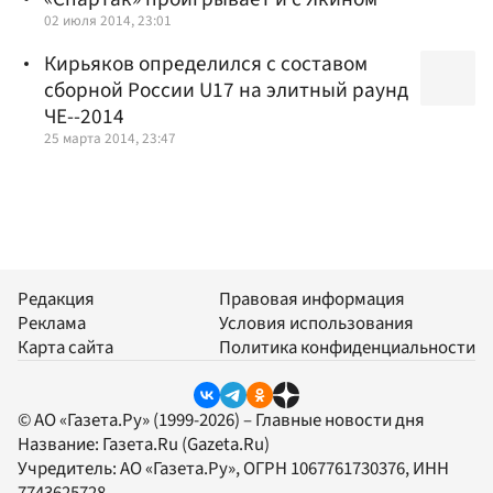
02 июля 2014, 23:01
Кирьяков определился с составом
сборной России U17 на элитный раунд
ЧЕ--2014
25 марта 2014, 23:47
Редакция
Правовая информация
Реклама
Условия использования
Карта сайта
Политика конфиденциальности
© АО «Газета.Ру» (1999-2026) – Главные новости дня
Название:
Газета.Ru
(Gazeta.Ru)
Учредитель:
АО «Газета.Ру»
, ОГРН 1067761730376, ИНН
7743625728