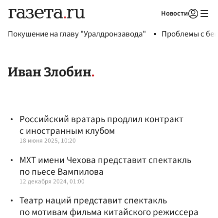
Новости
Авторизоваться
Покушение на главу "Уралдронзавода"
Проблемы с бен
Иван Злобин
Российский вратарь продлил контракт
с иностранным клубом
18 июня 2025, 10:20
МХТ имени Чехова представит спектакль
по пьесе Вампилова
12 декабря 2024, 01:00
Театр наций представит спектакль
по мотивам фильма китайского режиссера